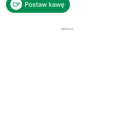
Reklama