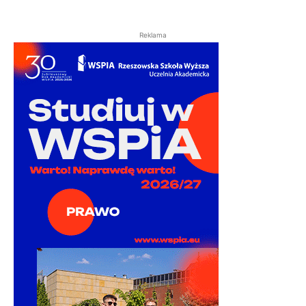
Reklama