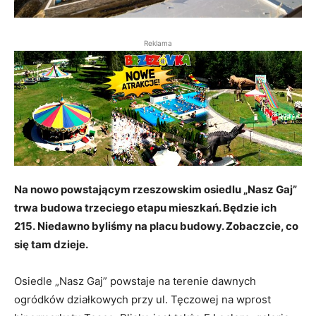
Reklama
Na nowo powstającym rzeszowskim osiedlu „Nasz Gaj”
trwa budowa trzeciego etapu mieszkań. Będzie ich
215. Niedawno byliśmy na placu budowy. Zobaczcie, co
się tam dzieje.
Osiedle „Nasz Gaj” powstaje na terenie dawnych
ogródków działkowych przy ul. Tęczowej na wprost