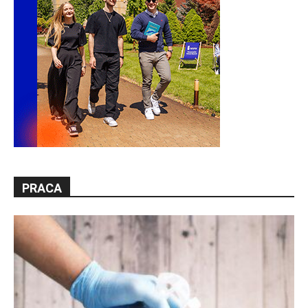
PRACA