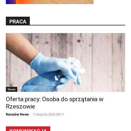
PRACA
News
Oferta pracy: Osoba do sprzątania w
Rzeszowie
Rzeszów News
-
7 sierpnia 2026 06:11