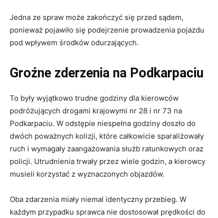
Jedna ze spraw może zakończyć się przed sądem,
ponieważ pojawiło się podejrzenie prowadzenia pojazdu
pod wpływem środków odurzających.
Groźne zderzenia na Podkarpaciu
To były wyjątkowo trudne godziny dla kierowców
podróżujących drogami krajowymi nr 28 i nr 73 na
Podkarpaciu. W odstępie niespełna godziny doszło do
dwóch poważnych kolizji, które całkowicie sparaliżowały
ruch i wymagały zaangażowania służb ratunkowych oraz
policji. Utrudnienia trwały przez wiele godzin, a kierowcy
musieli korzystać z wyznaczonych objazdów.
Oba zdarzenia miały niemal identyczny przebieg. W
każdym przypadku sprawca nie dostosował prędkości do