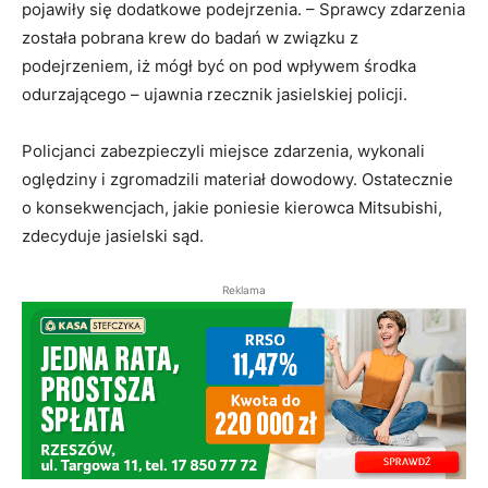
pojawiły się dodatkowe podejrzenia. – Sprawcy zdarzenia
została pobrana krew do badań w związku z
podejrzeniem, iż mógł być on pod wpływem środka
odurzającego – ujawnia rzecznik jasielskiej policji.
Policjanci zabezpieczyli miejsce zdarzenia, wykonali
oględziny i zgromadzili materiał dowodowy. Ostatecznie
o konsekwencjach, jakie poniesie kierowca Mitsubishi,
zdecyduje jasielski sąd.
Reklama