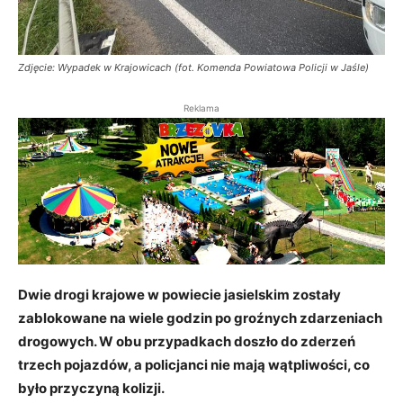
Zdjęcie: Wypadek w Krajowicach (fot. Komenda Powiatowa Policji w Jaśle)
Reklama
Dwie drogi krajowe w powiecie jasielskim zostały
zablokowane na wiele godzin po groźnych zdarzeniach
drogowych. W obu przypadkach doszło do zderzeń
trzech pojazdów, a policjanci nie mają wątpliwości, co
było przyczyną kolizji.