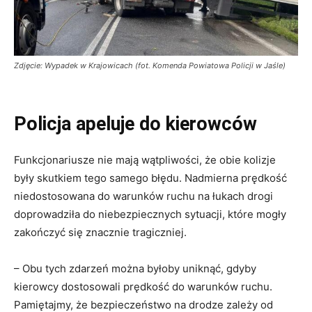
Zdjęcie: Wypadek w Krajowicach (fot. Komenda Powiatowa Policji w Jaśle)
Policja apeluje do kierowców
Funkcjonariusze nie mają wątpliwości, że obie kolizje
były skutkiem tego samego błędu. Nadmierna prędkość
niedostosowana do warunków ruchu na łukach drogi
doprowadziła do niebezpiecznych sytuacji, które mogły
zakończyć się znacznie tragiczniej.
– Obu tych zdarzeń można byłoby uniknąć, gdyby
kierowcy dostosowali prędkość do warunków ruchu.
Pamiętajmy, że bezpieczeństwo na drodze zależy od