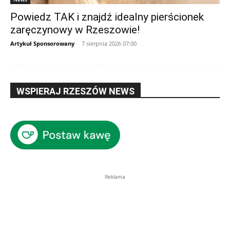
Powiedz TAK i znajdź idealny pierścionek
zaręczynowy w Rzeszowie!
Artykuł Sponsorowany
-
7 sierpnia 2026 07:00
WSPIERAJ RZESZÓW NEWS
Reklama