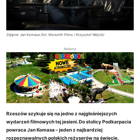
Zdjęcie: Jan Komasa (fot. Monolith Films / Krzysztof Wójcik)
Reklama
Rzeszów szykuje się na jedno z najgłośniejszych
wydarzeń filmowych tej jesieni. Do stolicy Podkarpacia
powraca Jan Komasa – jeden z najbardziej
rozpoznawalnych polskich reżyserów na świecie,