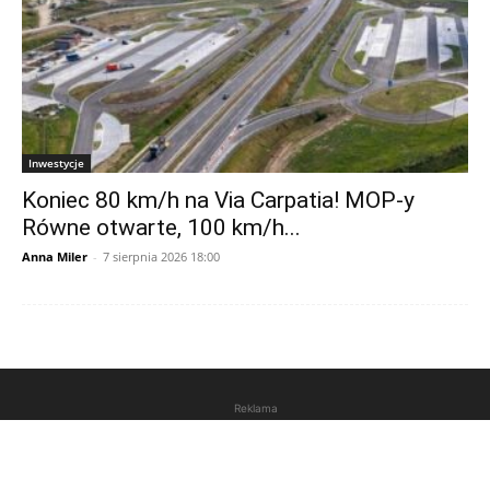
Inwestycje
Koniec 80 km/h na Via Carpatia! MOP-y
Równe otwarte, 100 km/h...
Anna Miler
-
7 sierpnia 2026 18:00
Reklama