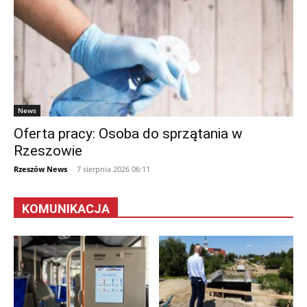
News
Oferta pracy: Osoba do sprzątania w
Rzeszowie
Rzeszów News
-
7 sierpnia 2026 06:11
KOMUNIKACJA