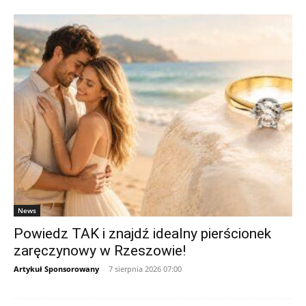
News
Powiedz TAK i znajdź idealny pierścionek
zaręczynowy w Rzeszowie!
Artykuł Sponsorowany
-
7 sierpnia 2026 07:00