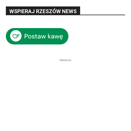
WSPIERAJ RZESZÓW NEWS
Reklama