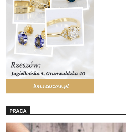
PRACA