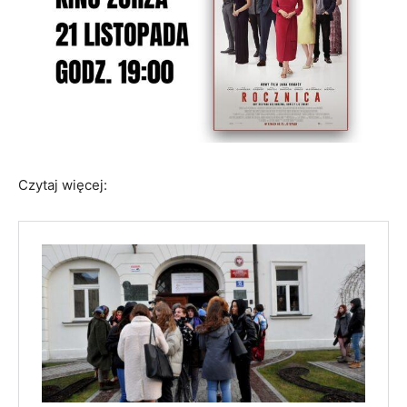
Czytaj więcej: