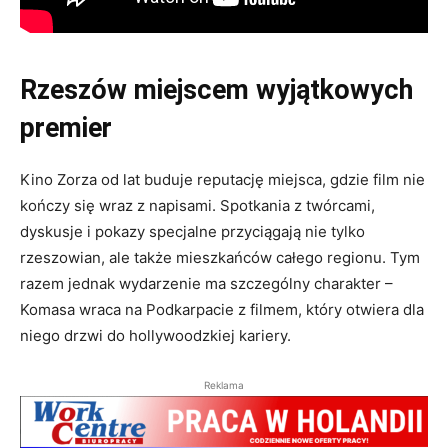
Rzeszów miejscem wyjątkowych
premier
Kino Zorza od lat buduje reputację miejsca, gdzie film nie
kończy się wraz z napisami. Spotkania z twórcami,
dyskusje i pokazy specjalne przyciągają nie tylko
rzeszowian, ale także mieszkańców całego regionu. Tym
razem jednak wydarzenie ma szczególny charakter –
Komasa wraca na Podkarpacie z filmem, który otwiera dla
niego drzwi do hollywoodzkiej kariery.
Reklama