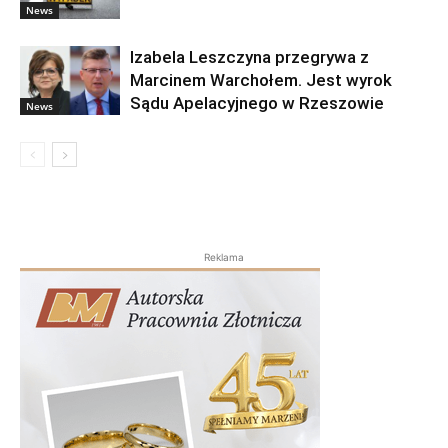
News
Izabela Leszczyna przegrywa z
Marcinem Warchołem. Jest wyrok
Sądu Apelacyjnego w Rzeszowie
News
Reklama