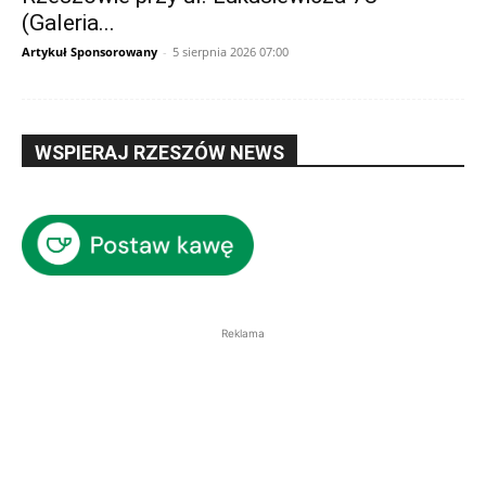
(Galeria...
Artykuł Sponsorowany
-
5 sierpnia 2026 07:00
WSPIERAJ RZESZÓW NEWS
Reklama