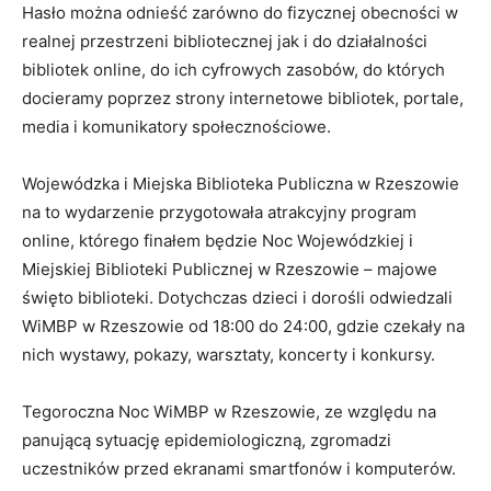
Hasło można odnieść zarówno do fizycznej obecności w
realnej przestrzeni bibliotecznej jak i do działalności
bibliotek online, do ich cyfrowych zasobów, do których
docieramy poprzez strony internetowe bibliotek, portale,
media i komunikatory społecznościowe.
Wojewódzka i Miejska Biblioteka Publiczna w Rzeszowie
na to wydarzenie przygotowała atrakcyjny program
online, którego finałem będzie Noc Wojewódzkiej i
Miejskiej Biblioteki Publicznej w Rzeszowie – majowe
święto biblioteki. Dotychczas dzieci i dorośli odwiedzali
WiMBP w Rzeszowie od 18:00 do 24:00, gdzie czekały na
nich wystawy, pokazy, warsztaty, koncerty i konkursy.
Tegoroczna Noc WiMBP w Rzeszowie, ze względu na
panującą sytuację epidemiologiczną, zgromadzi
uczestników przed ekranami smartfonów i komputerów.