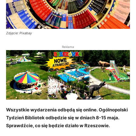
Zdjęcie: Pixabay
Reklama
Wszystkie wydarzenia odbędą się online. Ogólnopolski
Tydzień Bibliotek odbędzie się w dniach 8-15 maja.
Sprawdźcie, co się będzie działo w Rzeszowie.