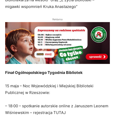
migawki wspomnień Kruka Anastazego”
Reklama
Finał Ogólnopolskiego Tygodnia Bibliotek
15 maja – Noc Wojewódzkiej i Miejskiej Biblioteki
Publicznej w Rzeszowie:
– 18:00 – spotkanie autorskie online z Januszem Leonem
Wiśniewskim – rejestracja TUTAJ