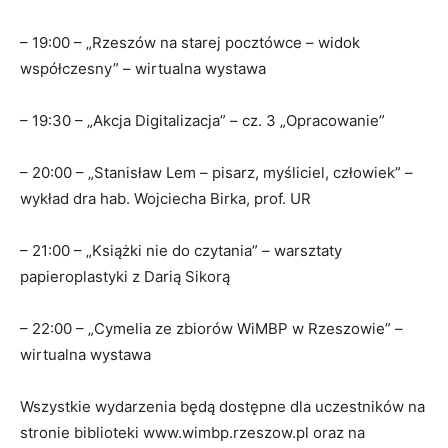
– 19:00 – „Rzeszów na starej pocztówce – widok
współczesny” – wirtualna wystawa
– 19:30 – „Akcja Digitalizacja” – cz. 3 „Opracowanie”
– 20:00 – „Stanisław Lem – pisarz, myśliciel, człowiek” –
wykład dra hab. Wojciecha Birka, prof. UR
– 21:00 – „Książki nie do czytania” – warsztaty
papieroplastyki z Darią Sikorą
– 22:00 – „Cymelia ze zbiorów WiMBP w Rzeszowie” –
wirtualna wystawa
Wszystkie wydarzenia będą dostępne dla uczestników na
stronie biblioteki www.wimbp.rzeszow.pl oraz na