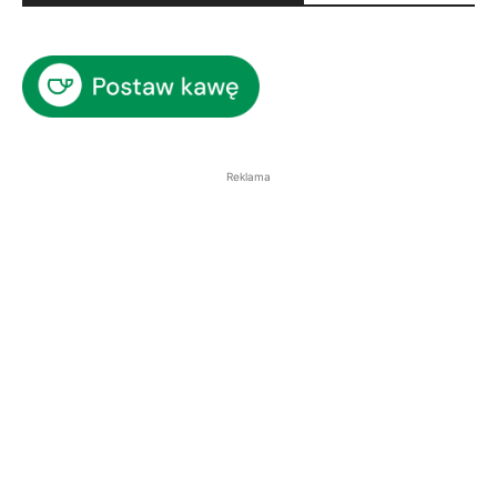
Reklama