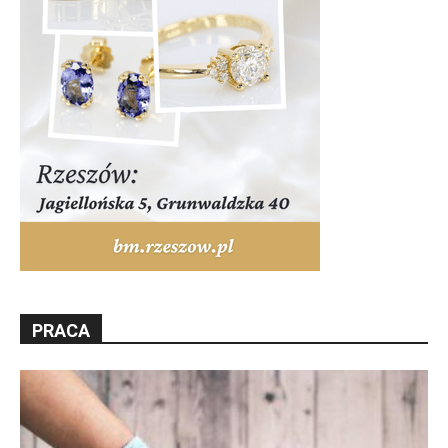
PRACA