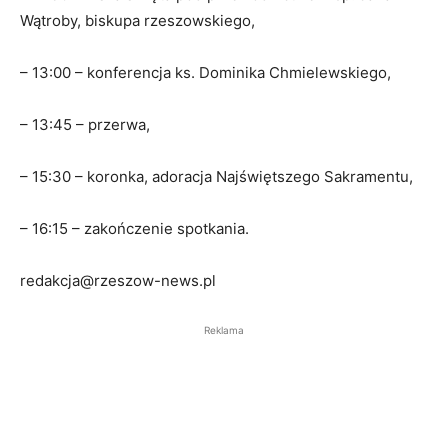
Wątroby, biskupa rzeszowskiego,
– 13:00 – konferencja ks. Dominika Chmielewskiego,
– 13:45 – przerwa,
– 15:30 – koronka, adoracja Najświętszego Sakramentu,
– 16:15 – zakończenie spotkania.
redakcja@rzeszow-news.pl
Reklama