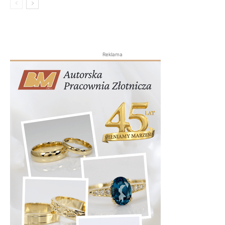
Reklama