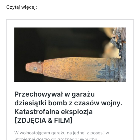
Czytaj więcej: