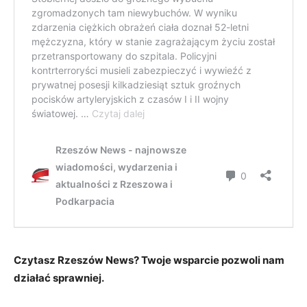
Czytasz Rzeszów News? Twoje wsparcie pozwoli nam
działać sprawniej.