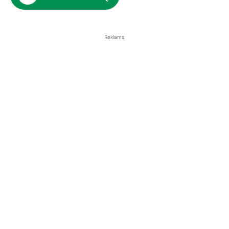
Reklama