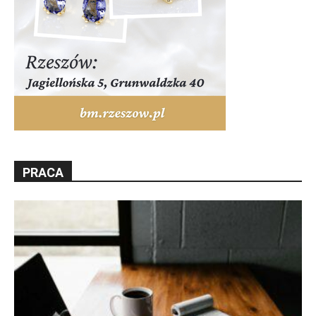
PRACA