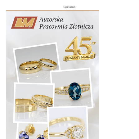
Reklama