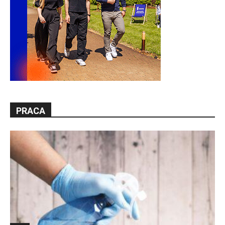
PRACA