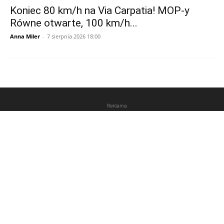
Koniec 80 km/h na Via Carpatia! MOP-y
Równe otwarte, 100 km/h...
Anna Miler
-
7 sierpnia 2026 18:00
Reklama