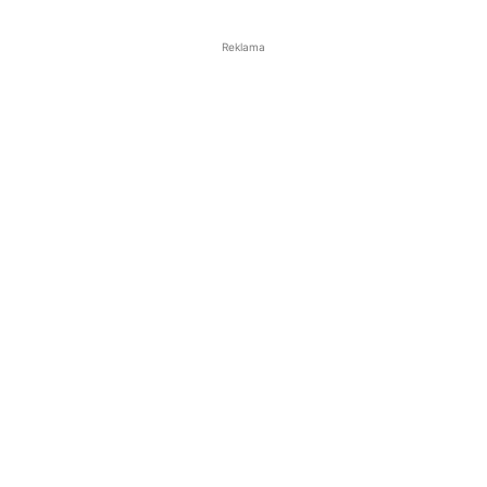
Reklama