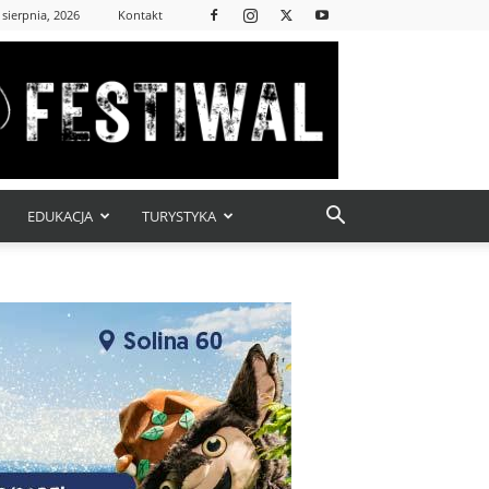
 sierpnia, 2026
Kontakt
EDUKACJA
TURYSTYKA