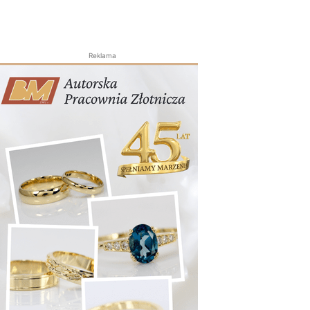
Reklama