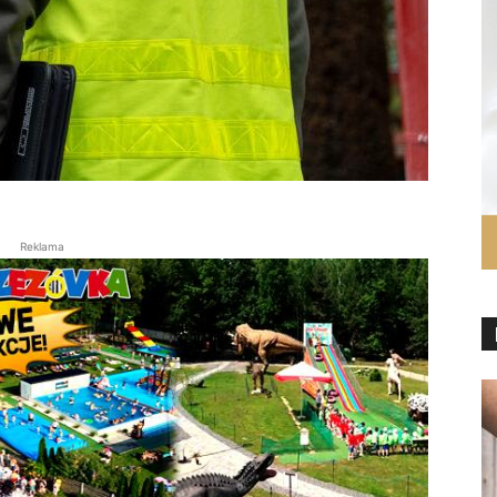
Reklama