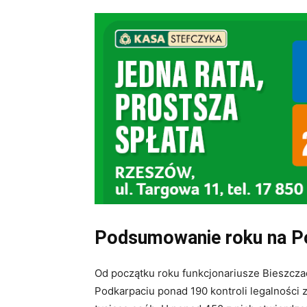
Podsumowanie roku na P
Od początku roku funkcjonariusze Bieszcza
Podkarpaciu ponad 190 kontroli legalności