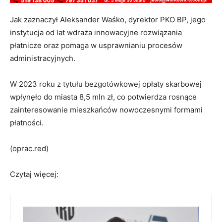
Jak zaznaczył Aleksander Waśko, dyrektor PKO BP, jego
instytucja od lat wdraża innowacyjne rozwiązania
płatnicze oraz pomaga w usprawnianiu procesów
administracyjnych.
W 2023 roku z tytułu bezgotówkowej opłaty skarbowej
wpłynęło do miasta 8,5 mln zł, co potwierdza rosnące
zainteresowanie mieszkańców nowoczesnymi formami
płatności.
(oprac.red)
Czytaj więcej: