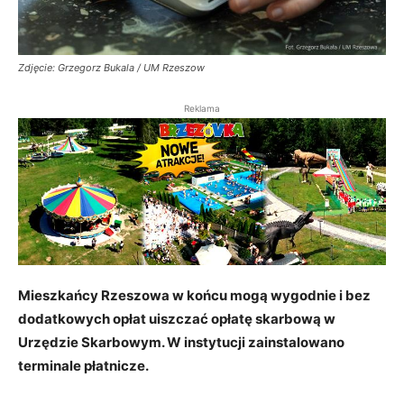
Zdjęcie: Grzegorz Bukala / UM Rzeszow
Reklama
Mieszkańcy Rzeszowa w końcu mogą wygodnie i bez
dodatkowych opłat uiszczać opłatę skarbową w
Urzędzie Skarbowym. W instytucji zainstalowano
terminale płatnicze.