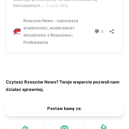
Czytasz Rzeszów News? Twoje wsparcie pozwoli nam
działać sprawniej.
Postaw kawę za: