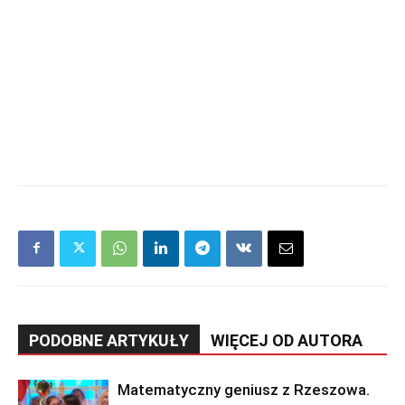
PODOBNE ARTYKUŁY
WIĘCEJ OD AUTORA
Matematyczny geniusz z Rzeszowa.