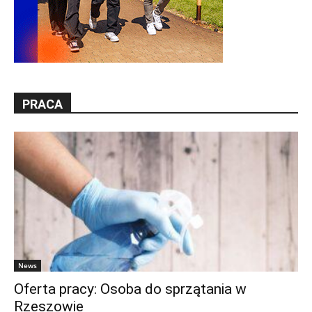
PRACA
News
Oferta pracy: Osoba do sprzątania w
Rzeszowie