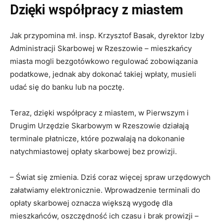
Dzięki współpracy z miastem
Jak przypomina mł. insp. Krzysztof Basak, dyrektor Izby
Administracji Skarbowej w Rzeszowie – mieszkańcy
miasta mogli bezgotówkowo regulować zobowiązania
podatkowe, jednak aby dokonać takiej wpłaty, musieli
udać się do banku lub na pocztę.
Teraz, dzięki współpracy z miastem, w Pierwszym i
Drugim Urzędzie Skarbowym w Rzeszowie działają
terminale płatnicze, które pozwalają na dokonanie
natychmiastowej opłaty skarbowej bez prowizji.
– Świat się zmienia. Dziś coraz więcej spraw urzędowych
załatwiamy elektronicznie. Wprowadzenie terminali do
opłaty skarbowej oznacza większą wygodę dla
mieszkańców, oszczędność ich czasu i brak prowizji –