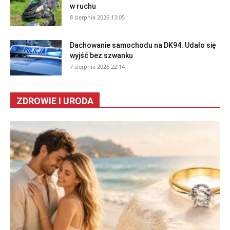
w ruchu
8 sierpnia 2026 13:05
Dachowanie samochodu na DK94. Udało się
wyjść bez szwanku
7 sierpnia 2026 22:14
ZDROWIE I URODA