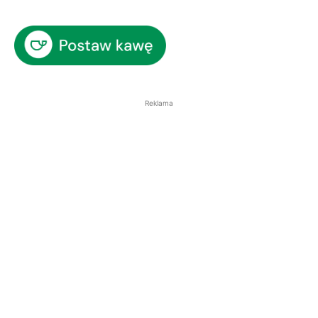
Reklama