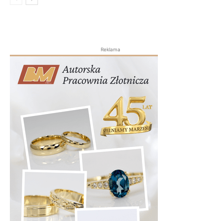
Reklama