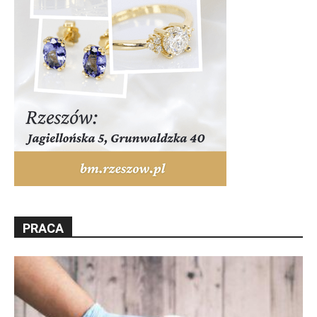
PRACA