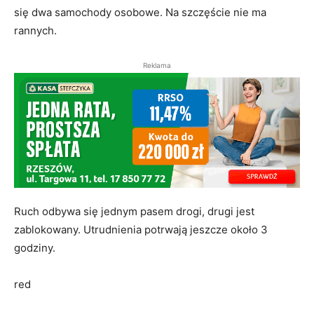
się dwa samochody osobowe. Na szczęście nie ma
rannych.
Reklama
Ruch odbywa się jednym pasem drogi, drugi jest
zablokowany. Utrudnienia potrwają jeszcze około 3
godziny.
red