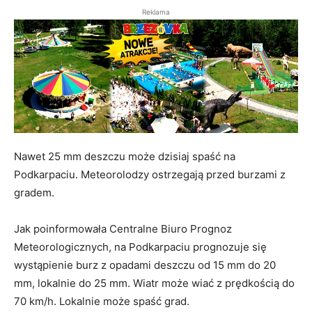
Reklama
Nawet 25 mm deszczu może dzisiaj spaść na
Podkarpaciu. Meteorolodzy ostrzegają przed burzami z
gradem.
Jak poinformowała Centralne Biuro Prognoz
Meteorologicznych, na Podkarpaciu prognozuje się
wystąpienie burz z opadami deszczu od 15 mm do 20
mm, lokalnie do 25 mm. Wiatr może wiać z prędkością do
70 km/h. Lokalnie może spaść grad.