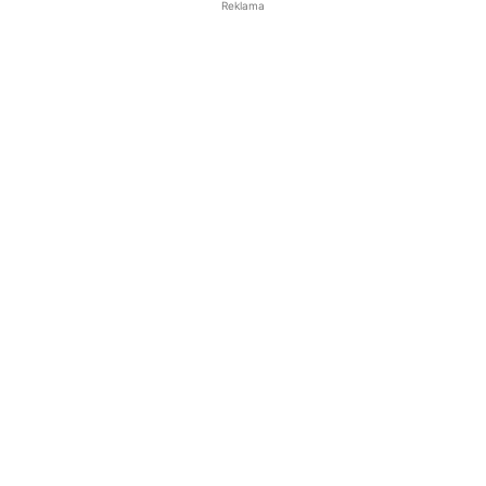
Reklama