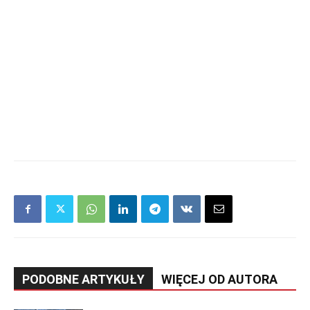
PODOBNE ARTYKUŁY
WIĘCEJ OD AUTORA