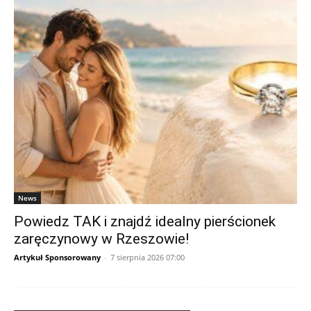
News
Powiedz TAK i znajdź idealny pierścionek
zaręczynowy w Rzeszowie!
Artykuł Sponsorowany
-
7 sierpnia 2026 07:00