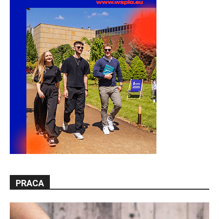
PRACA