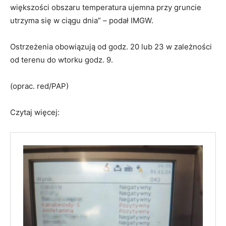
większości obszaru temperatura ujemna przy gruncie
utrzyma się w ciągu dnia” – podał IMGW.
Ostrzeżenia obowiązują od godz. 20 lub 23 w zależności
od terenu do wtorku godz. 9.
(oprac. red/PAP)
Czytaj więcej: