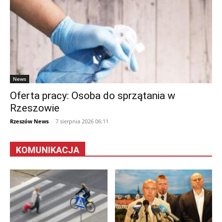
News
Oferta pracy: Osoba do sprzątania w
Rzeszowie
Rzeszów News
-
7 sierpnia 2026 06:11
KOMUNIKACJA