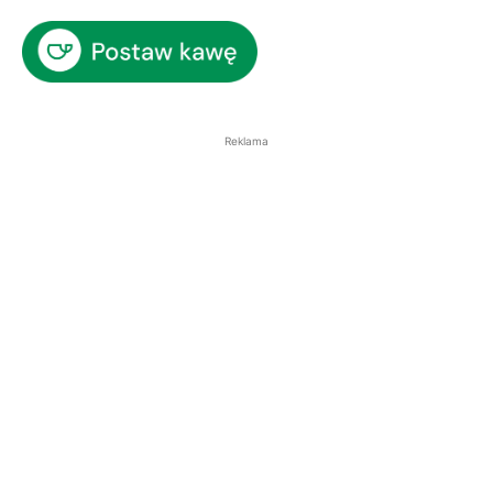
Reklama