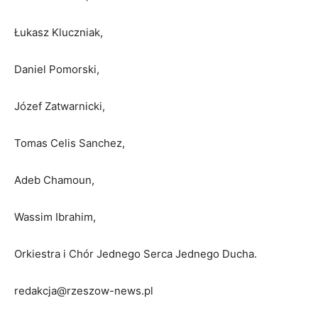
Łukasz Kluczniak,
Daniel Pomorski,
Józef Zatwarnicki,
Tomas Celis Sanchez,
Adeb Chamoun,
Wassim Ibrahim,
Orkiestra i Chór Jednego Serca Jednego Ducha.
redakcja@rzeszow-news.pl