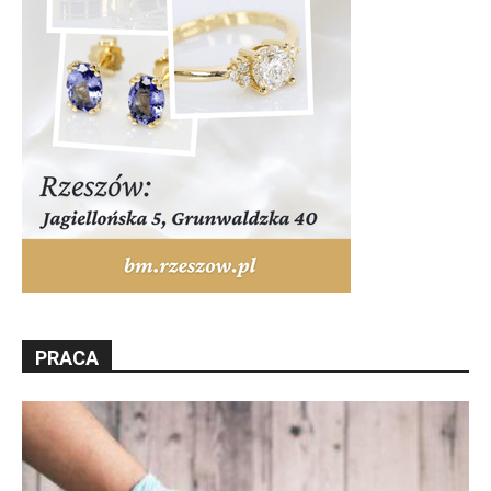
PRACA