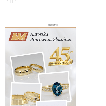
Reklama