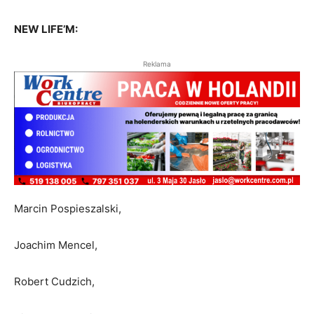
NEW LIFE’M:
Reklama
Marcin Pospieszalski,
Joachim Mencel,
Robert Cudzich,