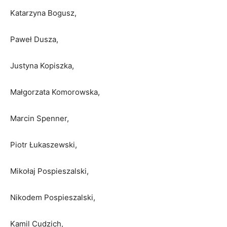
Katarzyna Bogusz,
Paweł Dusza,
Justyna Kopiszka,
Małgorzata Komorowska,
Marcin Spenner,
Piotr Łukaszewski,
Mikołaj Pospieszalski,
Nikodem Pospieszalski,
Kamil Cudzich,