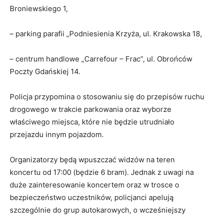
Broniewskiego 1,
– parking parafii „Podniesienia Krzyża, ul. Krakowska 18,
– centrum handlowe „Carrefour – Frac”, ul. Obrońców
Poczty Gdańskiej 14.
Policja przypomina o stosowaniu się do przepisów ruchu
drogowego w trakcie parkowania oraz wyborze
właściwego miejsca, które nie będzie utrudniało
przejazdu innym pojazdom.
Organizatorzy będą wpuszczać widzów na teren
koncertu od 17:00 (będzie 6 bram). Jednak z uwagi na
duże zainteresowanie koncertem oraz w trosce o
bezpieczeństwo uczestników, policjanci apelują
szczególnie do grup autokarowych, o wcześniejszy