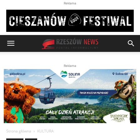
Reklama
Reklama
Strona główna
KULTURA