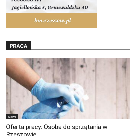
PRACA
News
Oferta pracy: Osoba do sprzątania w
Rzeszowie