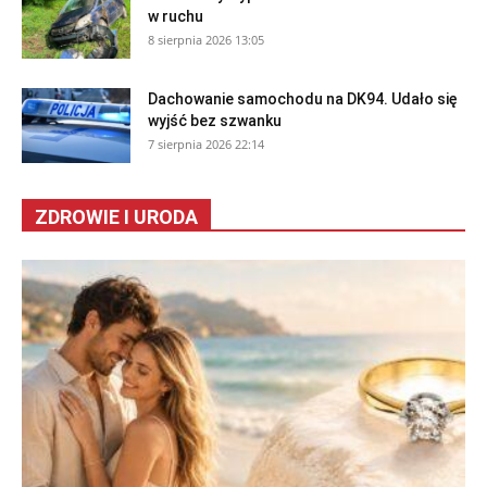
w ruchu
8 sierpnia 2026 13:05
Dachowanie samochodu na DK94. Udało się
wyjść bez szwanku
7 sierpnia 2026 22:14
ZDROWIE I URODA