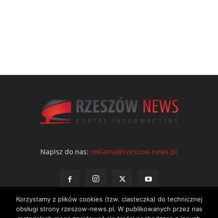
Napisz do nas:
reklama@rzeszow-news.pl
Korzystamy z plików cookies (tzw. ciasteczka) do technicznej
obsługi strony rzeszow-news.pl. W publikowanych przez nas