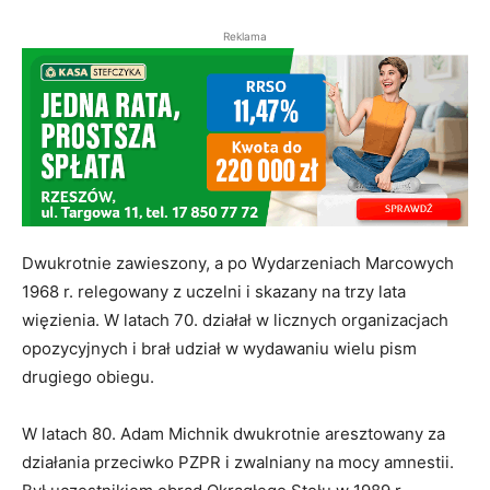
Reklama
Dwukrotnie zawieszony, a po Wydarzeniach Marcowych
1968 r. relegowany z uczelni i skazany na trzy lata
więzienia. W latach 70. działał w licznych organizacjach
opozycyjnych i brał udział w wydawaniu wielu pism
drugiego obiegu.
W latach 80. Adam Michnik dwukrotnie aresztowany za
działania przeciwko PZPR i zwalniany na mocy amnestii.