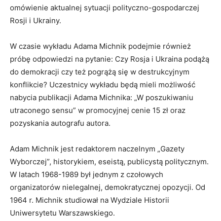
omówienie aktualnej sytuacji polityczno-gospodarczej
Rosji i Ukrainy.
W czasie wykładu Adama Michnik podejmie również
próbę odpowiedzi na pytanie: Czy Rosja i Ukraina podążą
do demokracji czy też pogrążą się w destrukcyjnym
konflikcie? Uczestnicy wykładu będą mieli możliwość
nabycia publikacji Adama Michnika: „W poszukiwaniu
utraconego sensu” w promocyjnej cenie 15 zł oraz
pozyskania autografu autora.
Adam Michnik jest redaktorem naczelnym „Gazety
Wyborczej”, historykiem, eseistą, publicystą politycznym.
W latach 1968-1989 był jednym z czołowych
organizatorów nielegalnej, demokratycznej opozycji. Od
1964 r. Michnik studiował na Wydziale Historii
Uniwersytetu Warszawskiego.