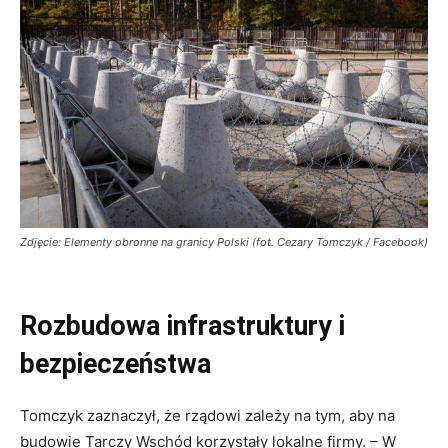
Zdjęcie: Elementy obronne na granicy Polski (fot. Cezary Tomczyk / Facebook)
Rozbudowa infrastruktury i
bezpieczeństwa
Tomczyk zaznaczył, że rządowi zależy na tym, aby na
budowie Tarczy Wschód korzystały lokalne firmy. – W