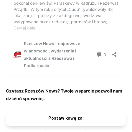
Czytasz Rzeszów News? Twoje wsparcie pozwoli nam
działać sprawniej.
Postaw kawę za: