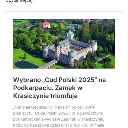
Czytaj więcej: