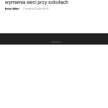
wymienia sieci przy szkołach
Anna Miler
-
7 sierpnia 2026 08:30
Reklama