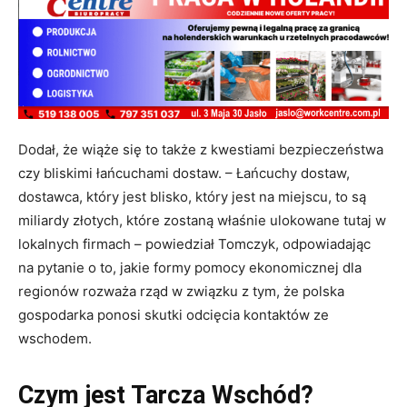
Dodał, że wiąże się to także z kwestiami bezpieczeństwa
czy bliskimi łańcuchami dostaw. – Łańcuchy dostaw,
dostawca, który jest blisko, który jest na miejscu, to są
miliardy złotych, które zostaną właśnie ulokowane tutaj w
lokalnych firmach – powiedział Tomczyk, odpowiadając
na pytanie o to, jakie formy pomocy ekonomicznej dla
regionów rozważa rząd w związku z tym, że polska
gospodarka ponosi skutki odcięcia kontaktów ze
wschodem.
Czym jest Tarcza Wschód?