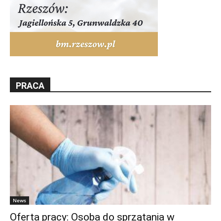
PRACA
News
Oferta pracy: Osoba do sprzątania w