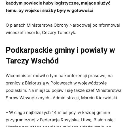
każdym powiecie huby logistyczne, mające służyć
temu, by wojsko i służby były w gotowości
O planach Ministerstwa Obrony Narodowej poinformował
wiceszef resortu, Cezary Tomczyk.
Podkarpackie gminy i powiaty w
Tarczy Wschód
Wiceminister mówił o tym na konferencji prasowej na
granicy z Białorusią w Połowcach w województwie
podlaskim. Na miejscu pojawił się także szef Ministerstwa
Spraw Wewnętrznych i Administracji, Marcin Kierwiński.
– W ciągu najbliższych 14 miesięcy, w każdej gminie
przygranicznej z Federacją Rosyjską, Litwą, Białorusią i