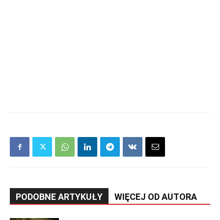
PODOBNE ARTYKUŁY
WIĘCEJ OD AUTORA