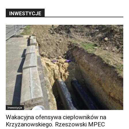
INWESTYCJE
Inwestycje
Wakacyjna ofensywa ciepłowników na
Krzyżanowskiego. Rzeszowski MPEC