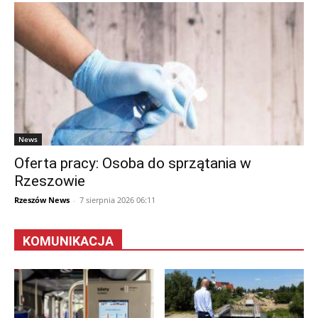
News
Oferta pracy: Osoba do sprzątania w
Rzeszowie
Rzeszów News
-
7 sierpnia 2026 06:11
KOMUNIKACJA