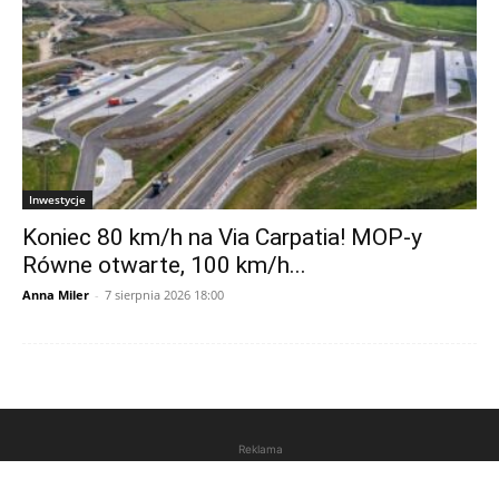
Inwestycje
Koniec 80 km/h na Via Carpatia! MOP-y
Równe otwarte, 100 km/h...
Anna Miler
-
7 sierpnia 2026 18:00
Reklama