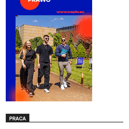
PRACA