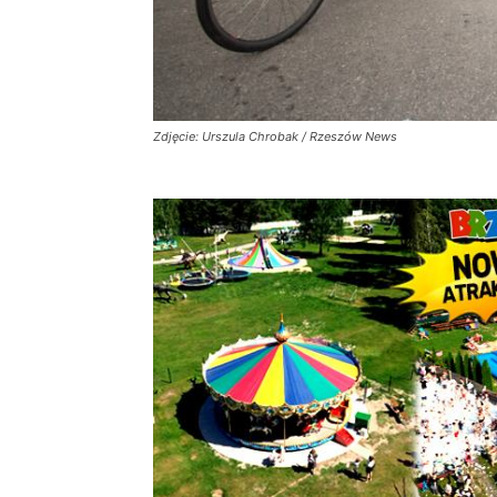
Zdjęcie: Urszula Chrobak / Rzeszów News