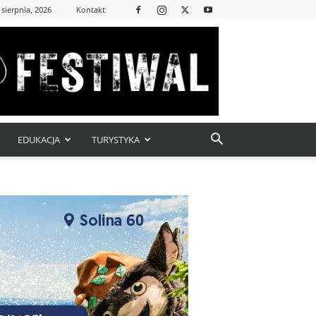
 sierpnia, 2026
Kontakt
EDUKACJA
TURYSTYKA