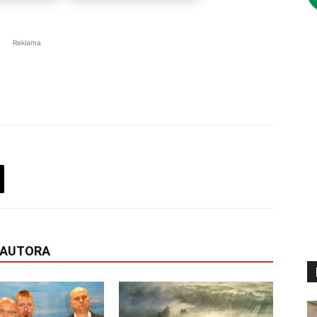
Reklama
 AUTORA