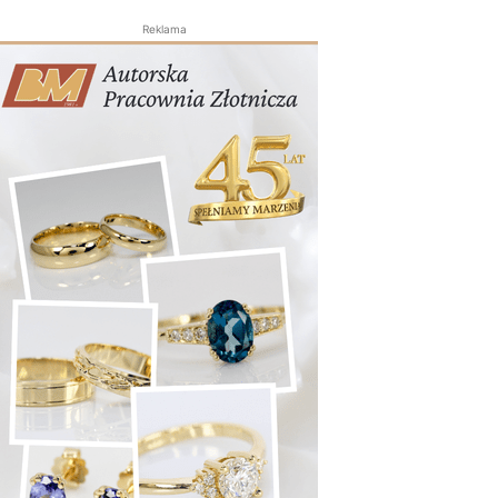
Reklama