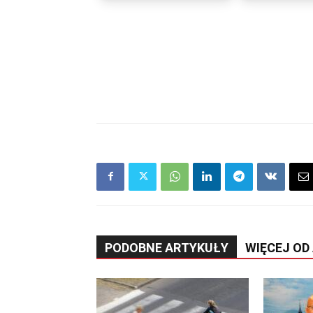
PODOBNE ARTYKUŁY
WIĘCEJ OD