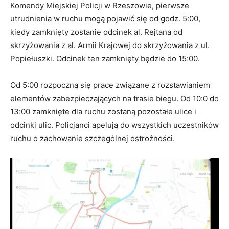
Komendy Miejskiej Policji w Rzeszowie, pierwsze
utrudnienia w ruchu mogą pojawić się od godz. 5:00,
kiedy zamknięty zostanie odcinek al. Rejtana od
skrzyżowania z al. Armii Krajowej do skrzyżowania z ul.
Popiełuszki. Odcinek ten zamknięty będzie do 15:00.
Od 5:00 rozpoczną się prace związane z rozstawianiem
elementów zabezpieczających na trasie biegu. Od 10:0 do
13:00 zamknięte dla ruchu zostaną pozostałe ulice i
odcinki ulic. Policjanci apelują do wszystkich uczestników
ruchu o zachowanie szczególnej ostrożności.