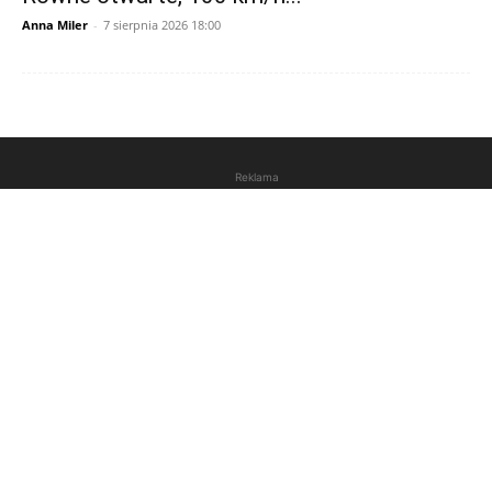
Anna Miler
-
7 sierpnia 2026 18:00
Reklama