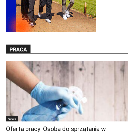
PRACA
News
Oferta pracy: Osoba do sprzątania w