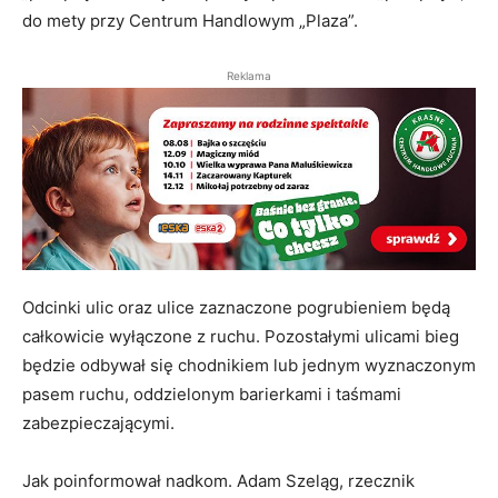
do mety przy Centrum Handlowym „Plaza”.
Reklama
Odcinki ulic oraz ulice zaznaczone pogrubieniem będą
całkowicie wyłączone z ruchu. Pozostałymi ulicami bieg
będzie odbywał się chodnikiem lub jednym wyznaczonym
pasem ruchu, oddzielonym barierkami i taśmami
zabezpieczającymi.
Jak poinformował nadkom. Adam Szeląg, rzecznik