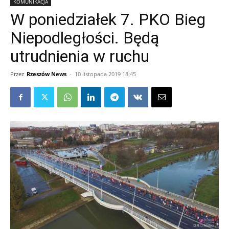
KOMUNIKACJA
W poniedziałek 7. PKO Bieg
Niepodległości. Będą
utrudnienia w ruchu
Przez
Rzeszów News
-
10 listopada 2019 18:45