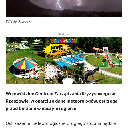
Zdjęcie: Pixabay
Reklama
Wojewódzkie Centrum Zarządzania Kryzysowego w
Rzeszowie, w oparciu o dane meteorologów, ostrzega
przed burzami w naszym regionie.
Ostrzeżenie meteorologiczne drugiego stopnia będzie