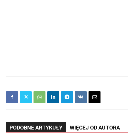
PODOBNE ARTYKUŁY
WIĘCEJ OD AUTORA