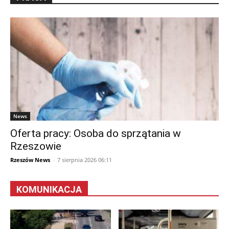
News
Oferta pracy: Osoba do sprzątania w
Rzeszowie
Rzeszów News
-
7 sierpnia 2026 06:11
KOMUNIKACJA