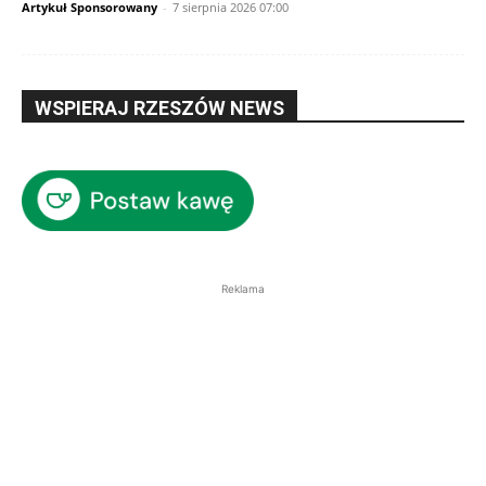
Artykuł Sponsorowany
-
7 sierpnia 2026 07:00
WSPIERAJ RZESZÓW NEWS
Reklama