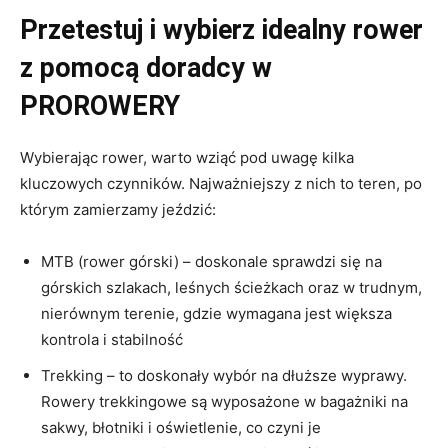
Przetestuj i wybierz idealny rower
z pomocą doradcy w
PROROWERY
Wybierając rower, warto wziąć pod uwagę kilka
kluczowych czynników. Najważniejszy z nich to teren, po
którym zamierzamy jeździć:
MTB (rower górski) – doskonale sprawdzi się na
górskich szlakach, leśnych ścieżkach oraz w trudnym,
nierównym terenie, gdzie wymagana jest większa
kontrola i stabilność
Trekking – to doskonały wybór na dłuższe wyprawy.
Rowery trekkingowe są wyposażone w bagażniki na
sakwy, błotniki i oświetlenie, co czyni je