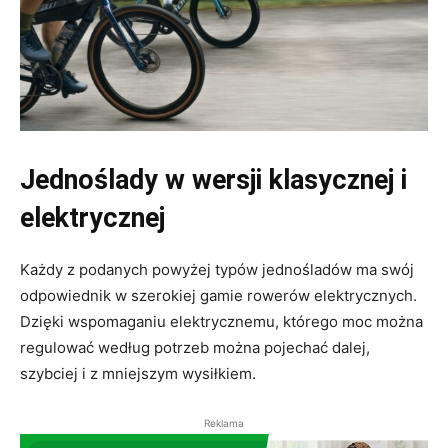
Jednoślady w wersji klasycznej i
elektrycznej
Każdy z podanych powyżej typów jednośladów ma swój
odpowiednik w szerokiej gamie rowerów elektrycznych.
Dzięki wspomaganiu elektrycznemu, którego moc można
regulować według potrzeb można pojechać dalej,
szybciej i z mniejszym wysiłkiem.
Reklama