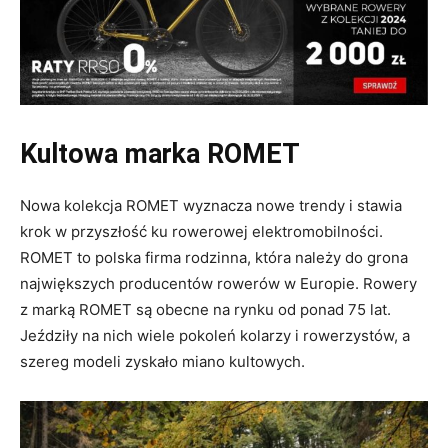
Kultowa marka ROMET
Nowa kolekcja ROMET wyznacza nowe trendy i stawia
krok w przyszłość ku rowerowej elektromobilności.
ROMET to polska firma rodzinna, która należy do grona
największych producentów rowerów w Europie. Rowery
z marką ROMET są obecne na rynku od ponad 75 lat.
Jeździły na nich wiele pokoleń kolarzy i rowerzystów, a
szereg modeli zyskało miano kultowych.