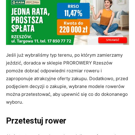
Jeśli już wybraliśmy typ terenu, po którym zamierzamy
jeździć, doradca w sklepie PROROWERY Rzeszów
pomoże dobrać odpowiedni rozmiar roweru i
zaproponuje atrakcyjne oferty zakupu. Dodatkowo, przed
podjęciem decyzji o zakupie, wybrane modele rowerów
można przetestować, aby upewnić się co do dokonanego
wyboru.
Przetestuj rower