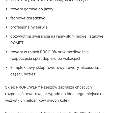
rowery gotowe do jazdy
fachowe doradztwo
profesjonalny serwis
dożywotnia gwarancja na ramy aluminiowe i stalowe
ROMET
rowery w ratach RRSO 0% oraz możliwością
rozpoczęcia spłat dopiero po wakacjach
kompleksowy sklep rowerowy: rowery, akcesoria,
części, odzież.
Sklep PROROWERY Rzeszów zaprasza chcących
rozpocząć rowerową przygodę do idealnego miejsca dla
wszystkich miłośników dwóch kółek.