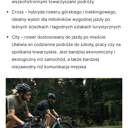
wszechstronnymi towarzyszami podróży
Cross – hybryda roweru górskiego i trekkingowego,
idealny wybór dla miłośników wygodnej jazdy po
leśnych ścieżkach i łagodnych szlakach turystycznych
City – rower dostosowany do jazdy po mieście.
Ułatwia on codzienne podróże do szkoły, pracy czy na
spotkania towarzyskie. Jest bardziej ekonomiczny i
ekologiczny niż samochód, a także bardziej
niezawodny niż komunikacja miejska.