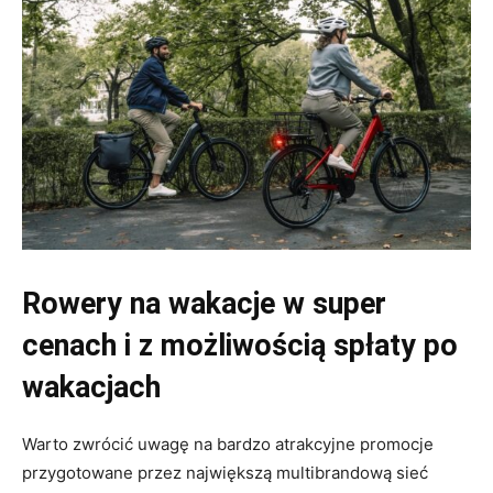
Rowery na wakacje w super
cenach i z możliwością spłaty po
wakacjach
Warto zwrócić uwagę na bardzo atrakcyjne promocje
przygotowane przez największą multibrandową sieć