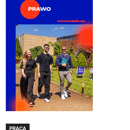
PRACA