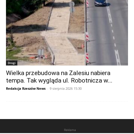
Drogi
Wielka przebudowa na Zalesiu nabiera
tempa. Tak wygląda ul. Robotnicza w...
Redakcja Rzeszów News
-
9 sierpnia 2026 15:30
Reklama