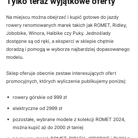
Tylko teraz wyjątkowe oferty
Na miejscu można obejrzeć i kupić gotowe do jazdy
rowery renomowanych marek takich jak ROMET, Ridley,
Jobobike, Winora, Haibike czy Puky. Jednoślady
dostępne są od ręki, a eksperci w sklepie chętnie
doradzą i pomogą w wyborze najbardziej dopasowanego
modelu.
Sklep oferuje obecnie zestaw interesujących ofert
promocyjnych, których wyliczenie publikujemy poniżej:
rowery górskie od 999 zł
elektryczne od 2999 zł
pozostałe, wybrane modele z kolekcji ROMET 2024,
można kupić aż do 2000 zł taniej