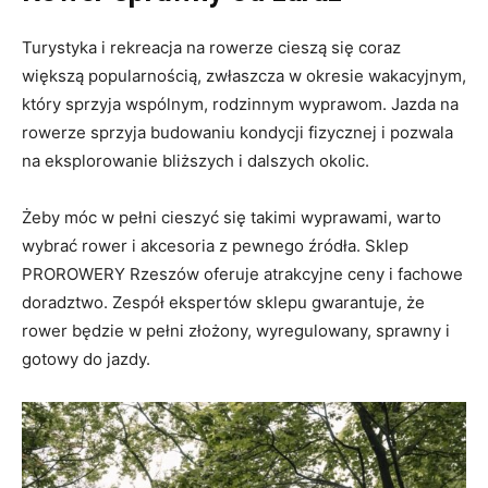
Turystyka i rekreacja na rowerze cieszą się coraz
większą popularnością, zwłaszcza w okresie wakacyjnym,
który sprzyja wspólnym, rodzinnym wyprawom. Jazda na
rowerze sprzyja budowaniu kondycji fizycznej i pozwala
na eksplorowanie bliższych i dalszych okolic.
Żeby móc w pełni cieszyć się takimi wyprawami, warto
wybrać rower i akcesoria z pewnego źródła. Sklep
PROROWERY Rzeszów oferuje atrakcyjne ceny i fachowe
doradztwo. Zespół ekspertów sklepu gwarantuje, że
rower będzie w pełni złożony, wyregulowany, sprawny i
gotowy do jazdy.