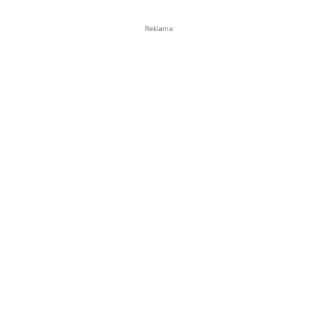
Reklama