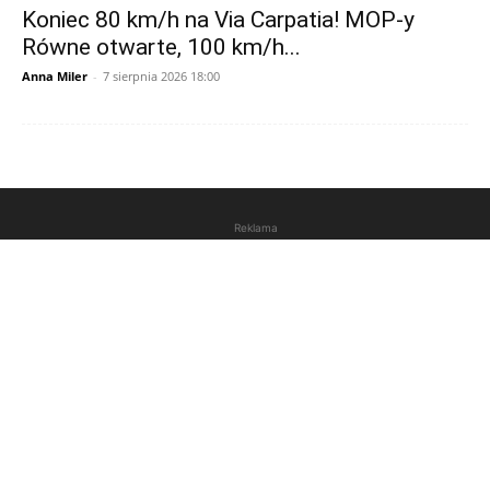
Koniec 80 km/h na Via Carpatia! MOP-y
Równe otwarte, 100 km/h...
Anna Miler
-
7 sierpnia 2026 18:00
Reklama