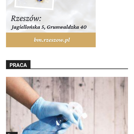
PRACA