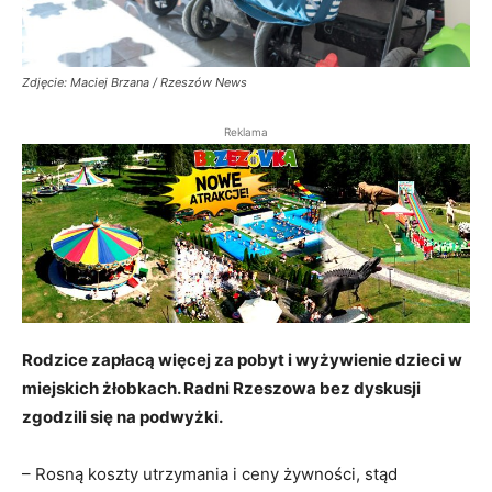
Zdjęcie: Maciej Brzana / Rzeszów News
Reklama
Rodzice zapłacą więcej za pobyt i wyżywienie dzieci w
miejskich żłobkach. Radni Rzeszowa bez dyskusji
zgodzili się na podwyżki.
– Rosną koszty utrzymania i ceny żywności, stąd