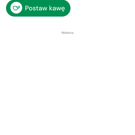
Reklama