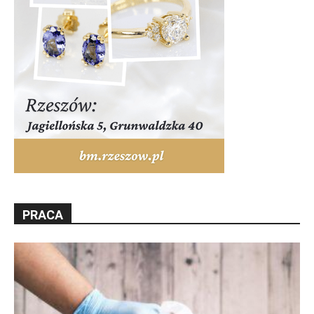
PRACA