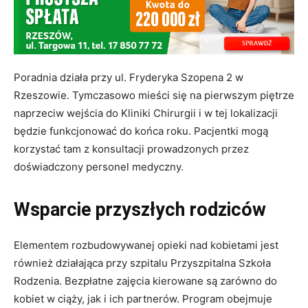
Poradnia działa przy ul. Fryderyka Szopena 2 w
Rzeszowie. Tymczasowo mieści się na pierwszym piętrze
naprzeciw wejścia do Kliniki Chirurgii i w tej lokalizacji
będzie funkcjonować do końca roku. Pacjentki mogą
korzystać tam z konsultacji prowadzonych przez
doświadczony personel medyczny.
Wsparcie przyszłych rodziców
Elementem rozbudowywanej opieki nad kobietami jest
również działająca przy szpitalu Przyszpitalna Szkoła
Rodzenia. Bezpłatne zajęcia kierowane są zarówno do
kobiet w ciąży, jak i ich partnerów. Program obejmuje