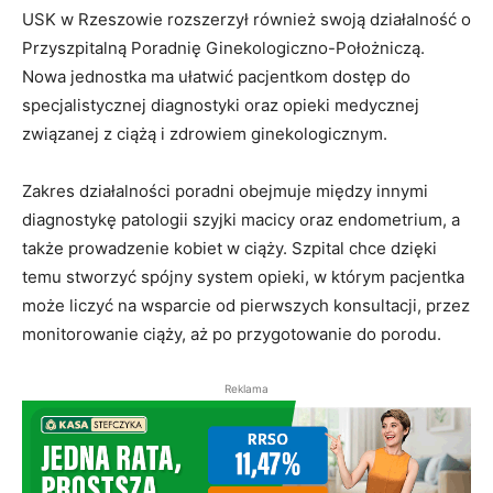
USK w Rzeszowie rozszerzył również swoją działalność o
Przyszpitalną Poradnię Ginekologiczno-Położniczą.
Nowa jednostka ma ułatwić pacjentkom dostęp do
specjalistycznej diagnostyki oraz opieki medycznej
związanej z ciążą i zdrowiem ginekologicznym.
Zakres działalności poradni obejmuje między innymi
diagnostykę patologii szyjki macicy oraz endometrium, a
także prowadzenie kobiet w ciąży. Szpital chce dzięki
temu stworzyć spójny system opieki, w którym pacjentka
może liczyć na wsparcie od pierwszych konsultacji, przez
monitorowanie ciąży, aż po przygotowanie do porodu.
Reklama