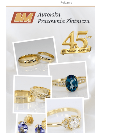
Reklama