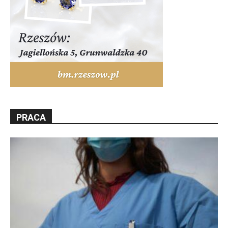
PRACA