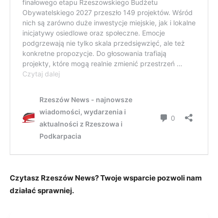
Czytasz Rzeszów News? Twoje wsparcie pozwoli nam
działać sprawniej.