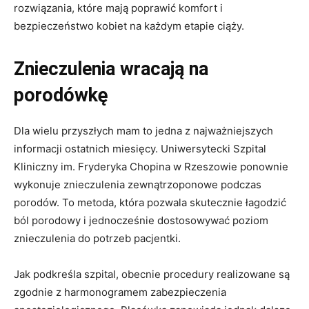
rozwiązania, które mają poprawić komfort i
bezpieczeństwo kobiet na każdym etapie ciąży.
Znieczulenia wracają na
porodówkę
Dla wielu przyszłych mam to jedna z najważniejszych
informacji ostatnich miesięcy. Uniwersytecki Szpital
Kliniczny im. Fryderyka Chopina w Rzeszowie ponownie
wykonuje znieczulenia zewnątrzoponowe podczas
porodów. To metoda, która pozwala skutecznie łagodzić
ból porodowy i jednocześnie dostosowywać poziom
znieczulenia do potrzeb pacjentki.
Jak podkreśla szpital, obecnie procedury realizowane są
zgodnie z harmonogramem zabezpieczenia