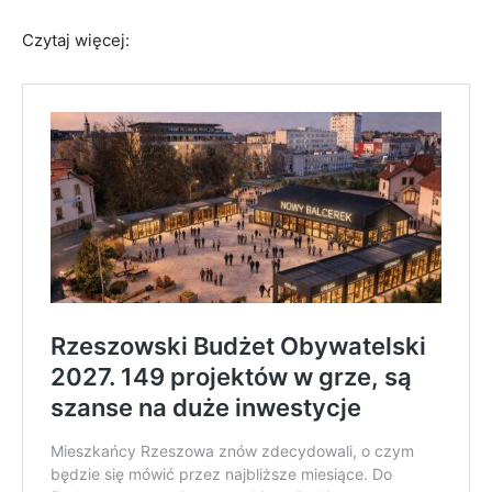
Czytaj więcej: