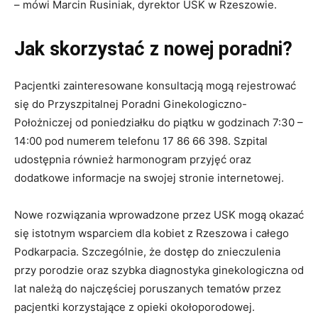
– mówi Marcin Rusiniak, dyrektor USK w Rzeszowie.
Jak skorzystać z nowej poradni?
Pacjentki zainteresowane konsultacją mogą rejestrować
się do Przyszpitalnej Poradni Ginekologiczno-
Położniczej od poniedziałku do piątku w godzinach 7:30 –
14:00 pod numerem telefonu 17 86 66 398. Szpital
udostępnia również harmonogram przyjęć oraz
dodatkowe informacje na swojej stronie internetowej.
Nowe rozwiązania wprowadzone przez USK mogą okazać
się istotnym wsparciem dla kobiet z Rzeszowa i całego
Podkarpacia. Szczególnie, że dostęp do znieczulenia
przy porodzie oraz szybka diagnostyka ginekologiczna od
lat należą do najczęściej poruszanych tematów przez
pacjentki korzystające z opieki okołoporodowej.