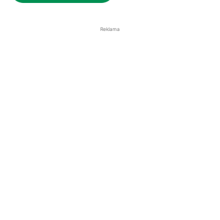
Reklama