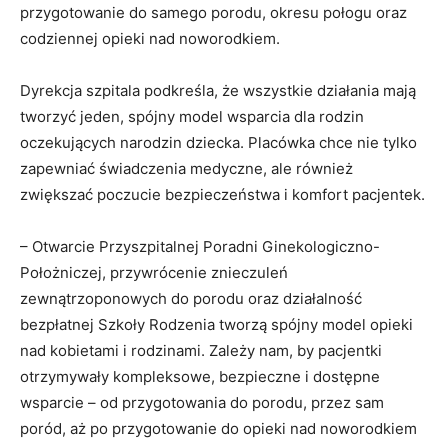
przygotowanie do samego porodu, okresu połogu oraz
codziennej opieki nad noworodkiem.
Dyrekcja szpitala podkreśla, że wszystkie działania mają
tworzyć jeden, spójny model wsparcia dla rodzin
oczekujących narodzin dziecka. Placówka chce nie tylko
zapewniać świadczenia medyczne, ale również
zwiększać poczucie bezpieczeństwa i komfort pacjentek.
– Otwarcie Przyszpitalnej Poradni Ginekologiczno-
Położniczej, przywrócenie znieczuleń
zewnątrzoponowych do porodu oraz działalność
bezpłatnej Szkoły Rodzenia tworzą spójny model opieki
nad kobietami i rodzinami. Zależy nam, by pacjentki
otrzymywały kompleksowe, bezpieczne i dostępne
wsparcie – od przygotowania do porodu, przez sam
poród, aż po przygotowanie do opieki nad noworodkiem