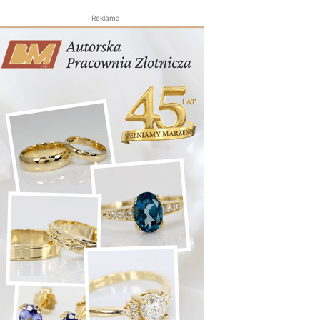
Reklama