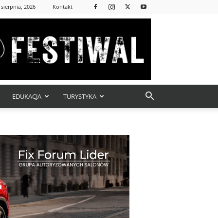
 sierpnia, 2026
Kontakt
EDUKACJA
TURYSTYKA