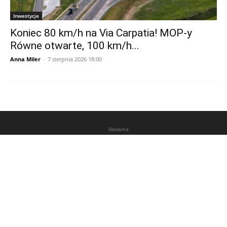
Inwestycje
Koniec 80 km/h na Via Carpatia! MOP-y
Równe otwarte, 100 km/h...
Anna Miler
-
7 sierpnia 2026 18:00
Reklama