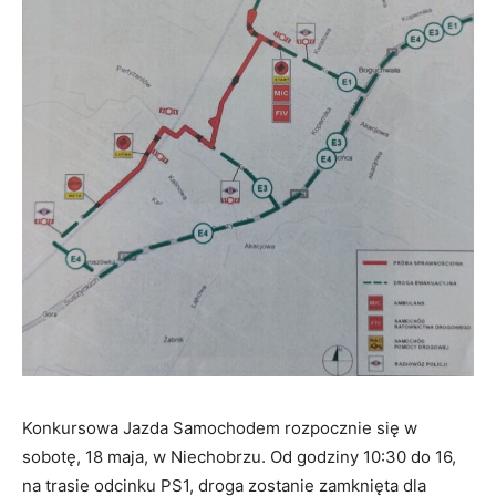
Konkursowa Jazda Samochodem rozpocznie się w
sobotę, 18 maja, w Niechobrzu. Od godziny 10:30 do 16,
na trasie odcinku PS1, droga zostanie zamknięta dla