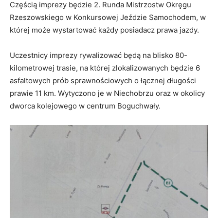
Częścią imprezy będzie 2. Runda Mistrzostw Okręgu
Rzeszowskiego w Konkursowej Jeździe Samochodem, w
której może wystartować każdy posiadacz prawa jazdy.
Uczestnicy imprezy rywalizować będą na blisko 80-
kilometrowej trasie, na której zlokalizowanych będzie 6
asfaltowych prób sprawnościowych o łącznej długości
prawie 11 km. Wytyczono je w Niechobrzu oraz w okolicy
dworca kolejowego w centrum Boguchwały.