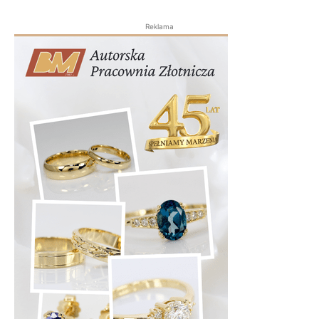
Reklama