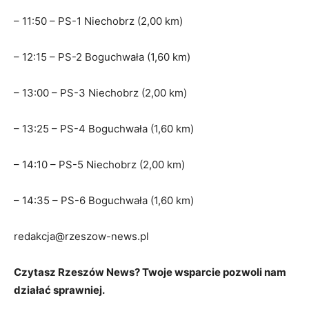
– 11:50 – PS-1 Niechobrz (2,00 km)
– 12:15 – PS-2 Boguchwała (1,60 km)
– 13:00 – PS-3 Niechobrz (2,00 km)
– 13:25 – PS-4 Boguchwała (1,60 km)
– 14:10 – PS-5 Niechobrz (2,00 km)
– 14:35 – PS-6 Boguchwała (1,60 km)
redakcja@rzeszow-news.pl
Czytasz Rzeszów News? Twoje wsparcie pozwoli nam
działać sprawniej.