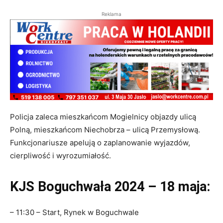
Reklama
Policja zaleca mieszkańcom Mogielnicy objazdy ulicą
Polną, mieszkańcom Niechobrza – ulicą Przemysłową.
Funkcjonariusze apelują o zaplanowanie wyjazdów,
cierpliwość i wyrozumiałość.
KJS Boguchwała 2024 – 18 maja:
– 11:30 – Start, Rynek w Boguchwale