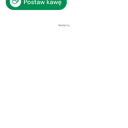
Reklama