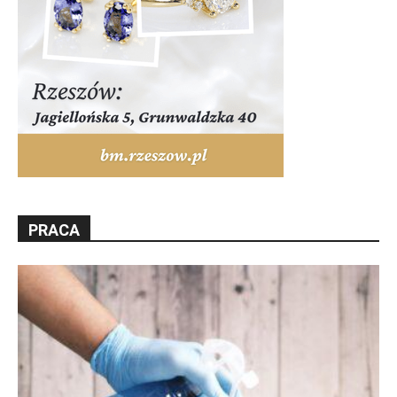
PRACA