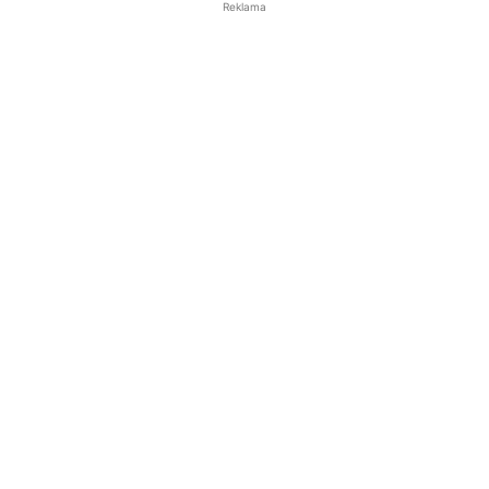
Reklama