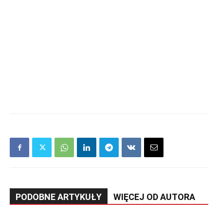
PODOBNE ARTYKUŁY
WIĘCEJ OD AUTORA