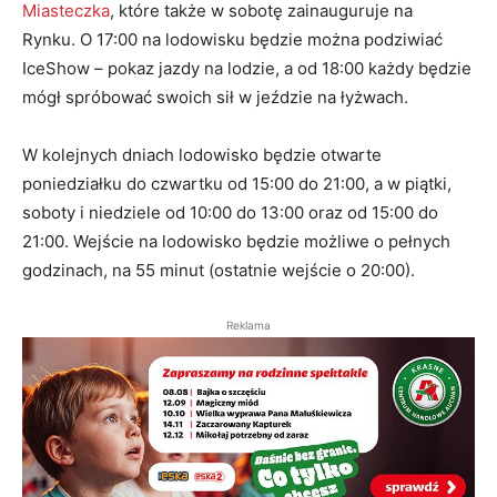
Miasteczka
, które także w sobotę zainauguruje na
Rynku. O 17:00 na lodowisku będzie można podziwiać
IceShow – pokaz jazdy na lodzie, a od 18:00 każdy będzie
mógł spróbować swoich sił w jeździe na łyżwach.
W kolejnych dniach lodowisko będzie otwarte
poniedziałku do czwartku od 15:00 do 21:00, a w piątki,
soboty i niedziele od 10:00 do 13:00 oraz od 15:00 do
21:00. Wejście na lodowisko będzie możliwe o pełnych
godzinach, na 55 minut (ostatnie wejście o 20:00).
Reklama