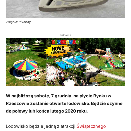
Zdjęcie: Pixabay
Reklama
W najbliższą sobotę, 7 grudnia, na płycie Rynku w
Rzeszowie zostanie otwarte lodowisko. Będzie czynne
do połowy lub końca lutego 2020 roku.
Lodowisko będzie jedną z atrakcji
Świątecznego