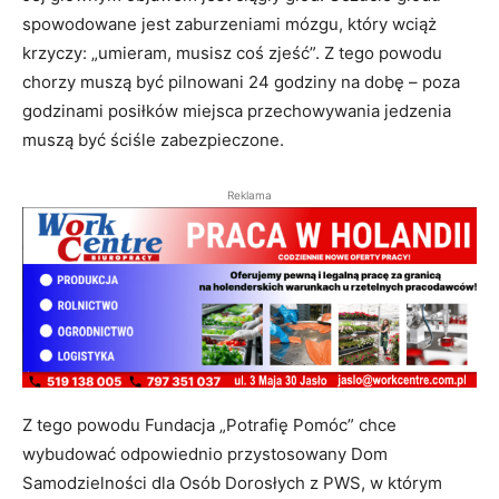
spowodowane jest zaburzeniami mózgu, który wciąż
krzyczy: „umieram, musisz coś zjeść”. Z tego powodu
chorzy muszą być pilnowani 24 godziny na dobę – poza
godzinami posiłków miejsca przechowywania jedzenia
muszą być ściśle zabezpieczone.
Reklama
Z tego powodu Fundacja „Potrafię Pomóc” chce
wybudować odpowiednio przystosowany Dom
Samodzielności dla Osób Dorosłych z PWS, w którym