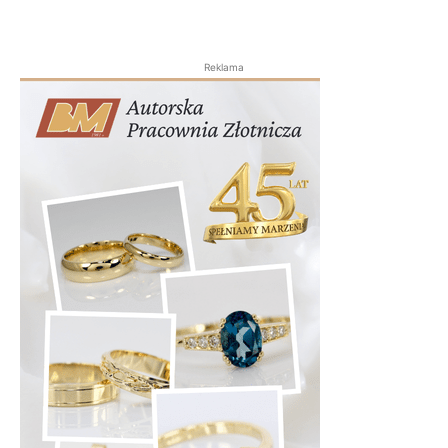
Reklama