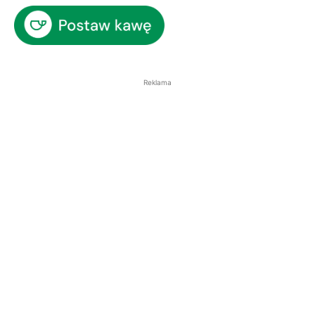
Reklama