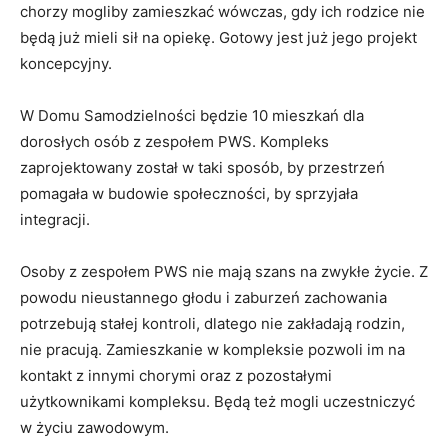
chorzy mogliby zamieszkać wówczas, gdy ich rodzice nie
będą już mieli sił na opiekę. Gotowy jest już jego projekt
koncepcyjny.
W Domu Samodzielności będzie 10 mieszkań dla
dorosłych osób z zespołem PWS. Kompleks
zaprojektowany został w taki sposób, by przestrzeń
pomagała w budowie społeczności, by sprzyjała
integracji.
Osoby z zespołem PWS nie mają szans na zwykłe życie. Z
powodu nieustannego głodu i zaburzeń zachowania
potrzebują stałej kontroli, dlatego nie zakładają rodzin,
nie pracują. Zamieszkanie w kompleksie pozwoli im na
kontakt z innymi chorymi oraz z pozostałymi
użytkownikami kompleksu. Będą też mogli uczestniczyć
w życiu zawodowym.