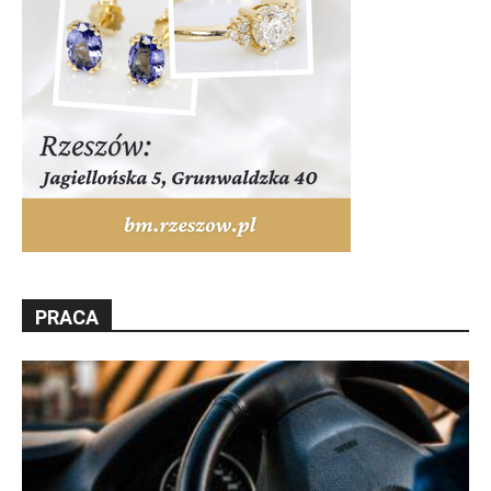
PRACA