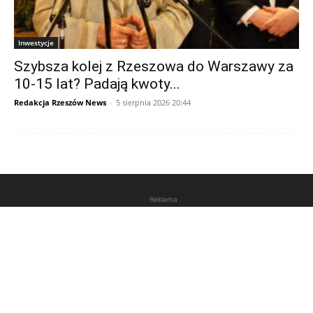
Inwestycje
Szybsza kolej z Rzeszowa do Warszawy za
10-15 lat? Padają kwoty...
Redakcja Rzeszów News
-
5 sierpnia 2026 20:44
Reklama