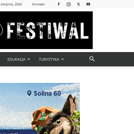
 sierpnia, 2026
Kontakt
EDUKACJA
TURYSTYKA