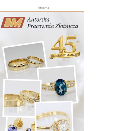
Reklama