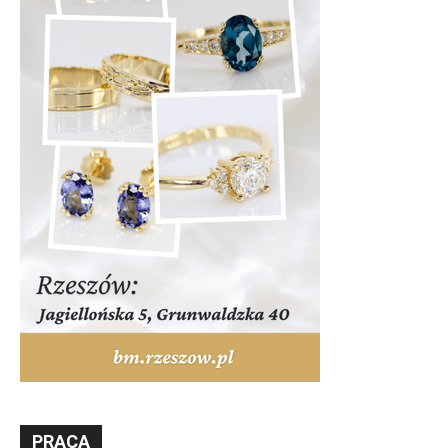
PRACA