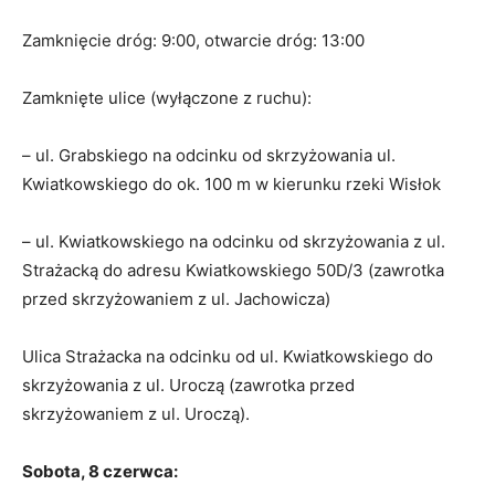
Zamknięcie dróg: 9:00, otwarcie dróg: 13:00
Zamknięte ulice (wyłączone z ruchu):
– ul. Grabskiego na odcinku od skrzyżowania ul.
Kwiatkowskiego do ok. 100 m w kierunku rzeki Wisłok
– ul. Kwiatkowskiego na odcinku od skrzyżowania z ul.
Strażacką do adresu Kwiatkowskiego 50D/3 (zawrotka
przed skrzyżowaniem z ul. Jachowicza)
Ulica Strażacka na odcinku od ul. Kwiatkowskiego do
skrzyżowania z ul. Uroczą (zawrotka przed
skrzyżowaniem z ul. Uroczą).
Sobota, 8 czerwca: