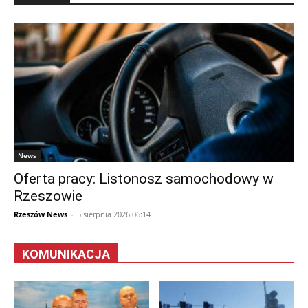
News
Oferta pracy: Listonosz samochodowy w
Rzeszowie
Rzeszów News
-
5 sierpnia 2026 06:14
KOMUNIKACJA