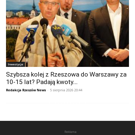
Inwestycje
Szybsza kolej z Rzeszowa do Warszawy za
10-15 lat? Padają kwoty...
Redakcja Rzeszów News
-
5 sierpnia 2026 20:44
Reklama