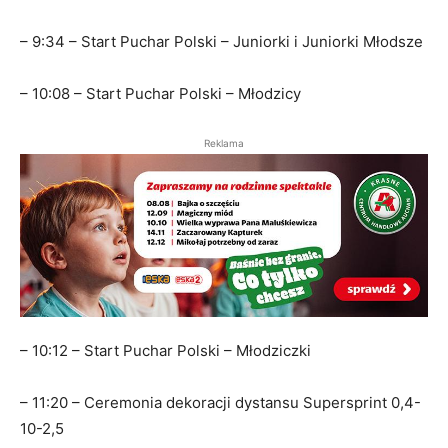
– 9:34 – Start Puchar Polski – Juniorki i Juniorki Młodsze
– 10:08 – Start Puchar Polski – Młodzicy
Reklama
– 10:12 – Start Puchar Polski – Młodziczki
– 11:20 – Ceremonia dekoracji dystansu Supersprint 0,4-
10-2,5