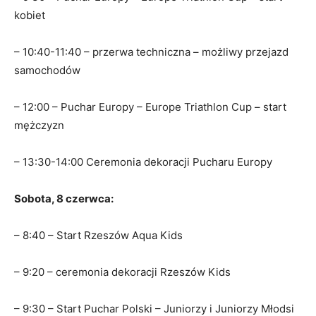
kobiet
– 10:40-11:40 – przerwa techniczna – możliwy przejazd
samochodów
– 12:00 – Puchar Europy – Europe Triathlon Cup – start
mężczyzn
– 13:30-14:00 Ceremonia dekoracji Pucharu Europy
Sobota, 8 czerwca:
– 8:40 – Start Rzeszów Aqua Kids
– 9:20 – ceremonia dekoracji Rzeszów Kids
– 9:30 – Start Puchar Polski – Juniorzy i Juniorzy Młodsi