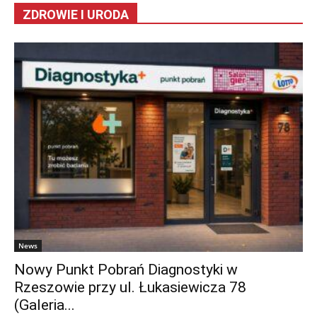
ZDROWIE I URODA
News
Nowy Punkt Pobrań Diagnostyki w
Rzeszowie przy ul. Łukasiewicza 78
(Galeria...