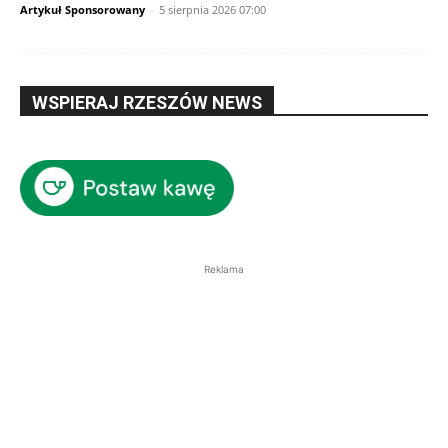
Artykuł Sponsorowany
-
5 sierpnia 2026 07:00
WSPIERAJ RZESZÓW NEWS
Reklama