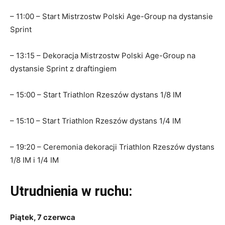
– 11:00 – Start Mistrzostw Polski Age-Group na dystansie
Sprint
– 13:15 – Dekoracja Mistrzostw Polski Age-Group na
dystansie Sprint z draftingiem
– 15:00 – Start Triathlon Rzeszów dystans 1/8 IM
– 15:10 – Start Triathlon Rzeszów dystans 1/4 IM
– 19:20 – Ceremonia dekoracji Triathlon Rzeszów dystans
1/8 IM i 1/4 IM
Utrudnienia w ruchu:
Piątek, 7 czerwca