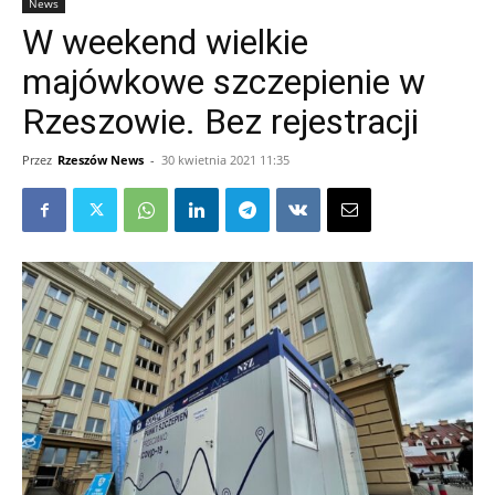
News
W weekend wielkie
majówkowe szczepienie w
Rzeszowie. Bez rejestracji
Przez
Rzeszów News
-
30 kwietnia 2021 11:35