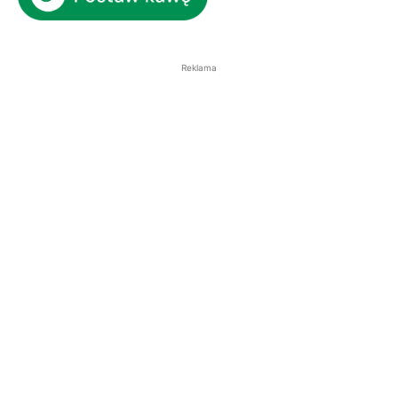
Reklama