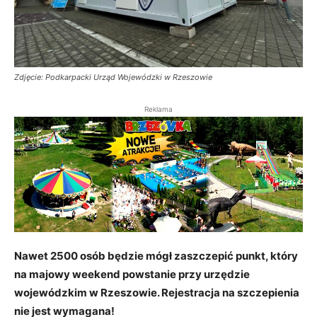
Zdjęcie: Podkarpacki Urząd Wojewódzki w Rzeszowie
Reklama
Nawet 2500 osób będzie mógł zaszczepić punkt, który
na majowy weekend powstanie przy urzędzie
wojewódzkim w Rzeszowie. Rejestracja na szczepienia
nie jest wymagana!