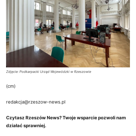
Zdjęcie: Podkarpacki Urząd Wojewódzki w Rzeszowie
(cm)
redakcja@rzeszow-news.pl
Czytasz Rzeszów News? Twoje wsparcie pozwoli nam
działać sprawniej.