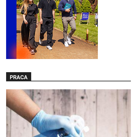
PRACA