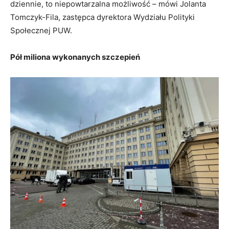
dziennie, to niepowtarzalna możliwość – mówi Jolanta
Tomczyk-Fila, zastępca dyrektora Wydziału Polityki
Społecznej PUW.
Pół miliona wykonanych szczepień