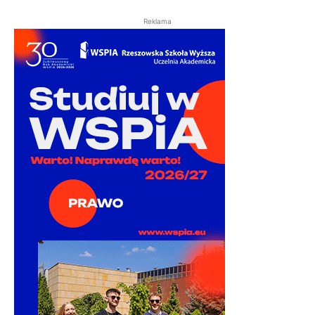
Reklama