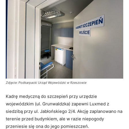
Zdjęcie: Podkarpacki Urząd Wojewódzki w Rzeszowie
Kadrę medyczną do szczepień przy urzędzie
wojewódzkim (ul. Grunwaldzka) zapewni Luxmed z
siedzibą przy ul. Jabłońskiego 2/4. Akcję zaplanowano na
terenie przed budynkiem, ale w razie niepogody
przeniesie się ona do jego pomieszczeń.