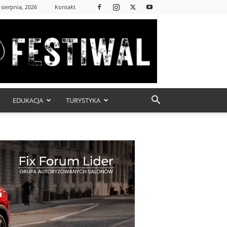
 sierpnia, 2026
Kontakt
EDUKACJA
TURYSTYKA