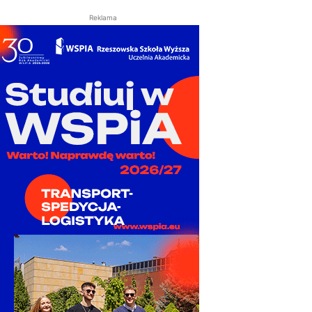
Reklama