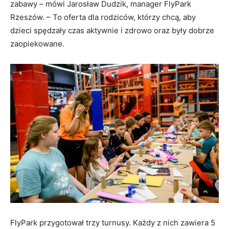
zabawy – mówi Jarosław Dudzik, manager FlyPark
Rzeszów. – To oferta dla rodziców, którzy chcą, aby
dzieci spędzały czas aktywnie i zdrowo oraz były dobrze
zaopiekowane.
FlyPark przygotował trzy turnusy. Każdy z nich zawiera 5