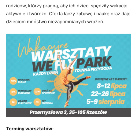
rodziców, którzy pragną, aby ich dzieci spędziły wakacje
aktywnie i twórczo. Oferta łączy zabawę i naukę oraz daje
dzieciom mnóstwo niezapomnianych wrażeń.
Terminy warsztatów: