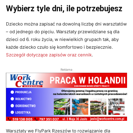
Wybierz tyle dni, ile potrzebujesz
Dziecko można zapisać na dowolną liczbę dni warsztatów
– od jednego do pięciu. Warsztaty przewidziane są dla
dzieci od 6. roku życia, w niewielkich grupach tak, aby
każde dziecko czuło się komfortowo i bezpiecznie.
Szczegół dotyczące zapisów oraz cennik
.
Reklama
Warsztaty we FlyPark Rzeszów to rozwiązanie dla