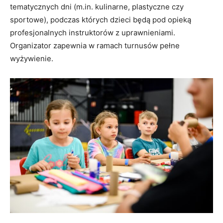
tematycznych dni (m.in. kulinarne, plastyczne czy
sportowe), podczas których dzieci będą pod opieką
profesjonalnych instruktorów z uprawnieniami.
Organizator zapewnia w ramach turnusów pełne
wyżywienie.