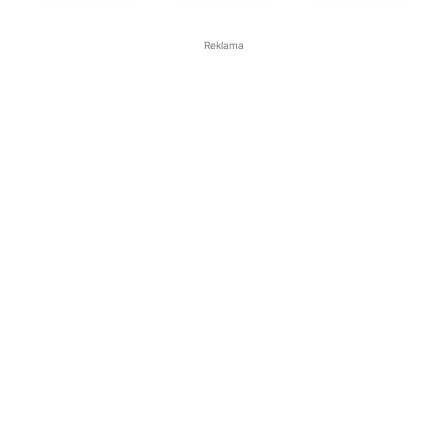
Reklama