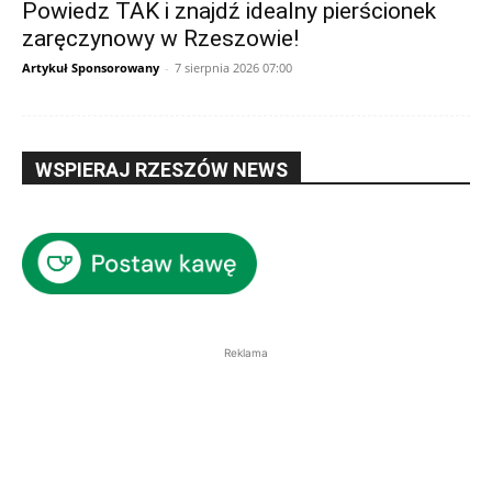
Powiedz TAK i znajdź idealny pierścionek
zaręczynowy w Rzeszowie!
Artykuł Sponsorowany
-
7 sierpnia 2026 07:00
WSPIERAJ RZESZÓW NEWS
Reklama