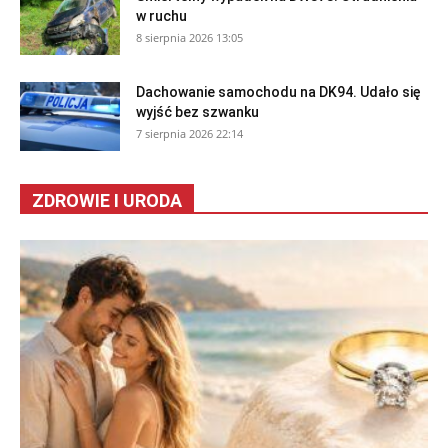
w ruchu
8 sierpnia 2026 13:05
Dachowanie samochodu na DK94. Udało się
wyjść bez szwanku
7 sierpnia 2026 22:14
ZDROWIE I URODA