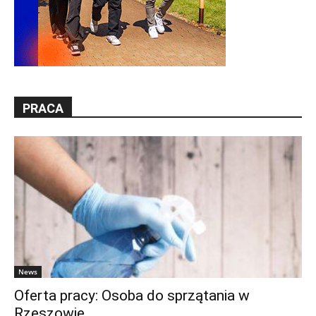
PRACA
News
Oferta pracy: Osoba do sprzątania w
Rzeszowie