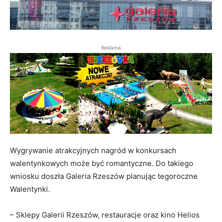
Reklama
Wygrywanie atrakcyjnych nagród w konkursach
walentynkowych może być romantyczne. Do takiego
wniosku doszła Galeria Rzeszów planując tegoroczne
Walentynki.
– Sklepy Galerii Rzeszów, restauracje oraz kino Helios