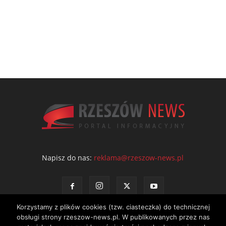
Napisz do nas:
reklama@rzeszow-news.pl
Korzystamy z plików cookies (tzw. ciasteczka) do technicznej
obsługi strony rzeszow-news.pl. W publikowanych przez nas