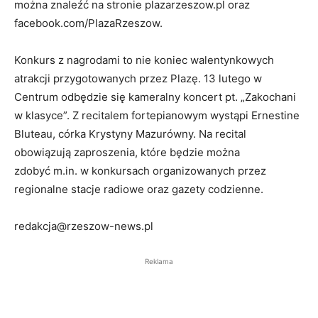
można znaleźć na stronie plazarzeszow.pl oraz
facebook.com/PlazaRzeszow.
Konkurs z nagrodami to nie koniec walentynkowych
atrakcji przygotowanych przez Plazę. 13 lutego w
Centrum odbędzie się kameralny koncert pt. „Zakochani
w klasyce”. Z recitalem fortepianowym wystąpi Ernestine
Bluteau, córka Krystyny Mazurówny. Na recital
obowiązują zaproszenia, które będzie można
zdobyć m.in. w konkursach organizowanych przez
regionalne stacje radiowe oraz gazety codzienne.
redakcja@rzeszow-news.pl
Reklama