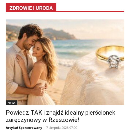
ZDROWIE I URODA
News
Powiedz TAK i znajdź idealny pierścionek
zaręczynowy w Rzeszowie!
Artykuł Sponsorowany
-
7 sierpnia 2026 07:00