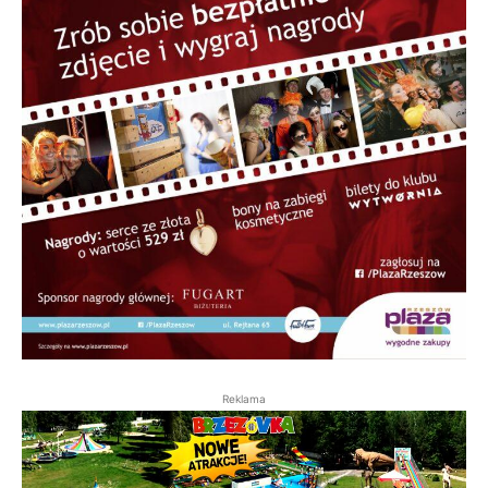
Reklama