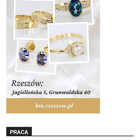
PRACA