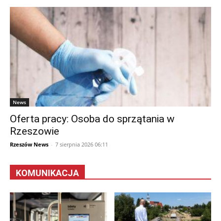
News
Oferta pracy: Osoba do sprzątania w
Rzeszowie
Rzeszów News
-
7 sierpnia 2026 06:11
KOMUNIKACJA