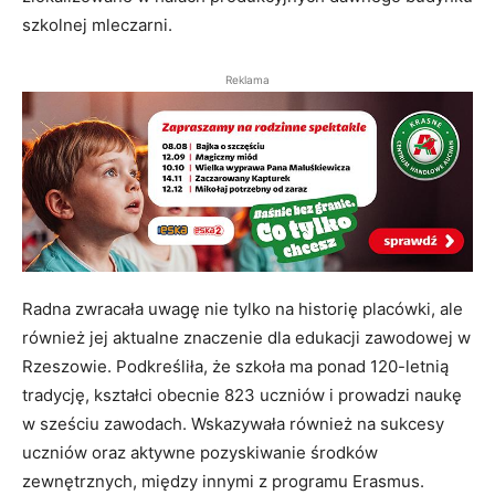
szkolnej mleczarni.
Reklama
Radna zwracała uwagę nie tylko na historię placówki, ale
również jej aktualne znaczenie dla edukacji zawodowej w
Rzeszowie. Podkreśliła, że szkoła ma ponad 120-letnią
tradycję, kształci obecnie 823 uczniów i prowadzi naukę
w sześciu zawodach. Wskazywała również na sukcesy
uczniów oraz aktywne pozyskiwanie środków
zewnętrznych, między innymi z programu Erasmus.