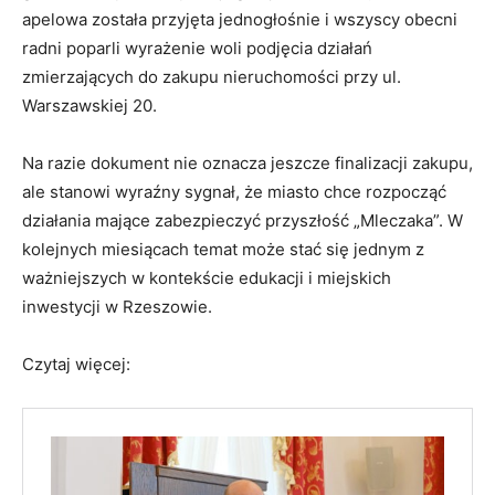
apelowa została przyjęta jednogłośnie i wszyscy obecni
radni poparli wyrażenie woli podjęcia działań
zmierzających do zakupu nieruchomości przy ul.
Warszawskiej 20.
Na razie dokument nie oznacza jeszcze finalizacji zakupu,
ale stanowi wyraźny sygnał, że miasto chce rozpocząć
działania mające zabezpieczyć przyszłość „Mleczaka”. W
kolejnych miesiącach temat może stać się jednym z
ważniejszych w kontekście edukacji i miejskich
inwestycji w Rzeszowie.
Czytaj więcej: