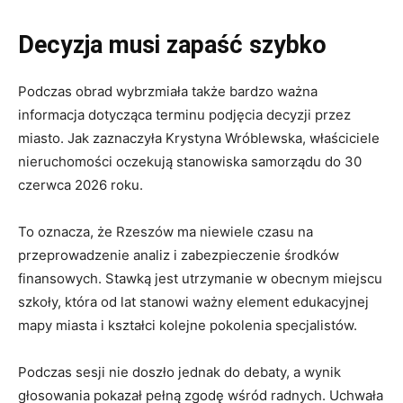
Decyzja musi zapaść szybko
Podczas obrad wybrzmiała także bardzo ważna
informacja dotycząca terminu podjęcia decyzji przez
miasto. Jak zaznaczyła Krystyna Wróblewska, właściciele
nieruchomości oczekują stanowiska samorządu do 30
czerwca 2026 roku.
To oznacza, że Rzeszów ma niewiele czasu na
przeprowadzenie analiz i zabezpieczenie środków
finansowych. Stawką jest utrzymanie w obecnym miejscu
szkoły, która od lat stanowi ważny element edukacyjnej
mapy miasta i kształci kolejne pokolenia specjalistów.
Podczas sesji nie doszło jednak do debaty, a wynik
głosowania pokazał pełną zgodę wśród radnych. Uchwała