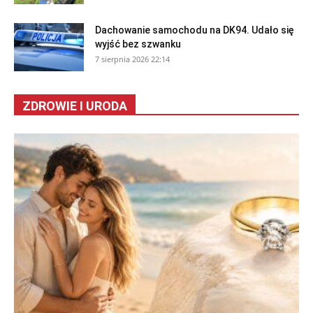
Dachowanie samochodu na DK94. Udało się
wyjść bez szwanku
7 sierpnia 2026 22:14
ZDROWIE I URODA