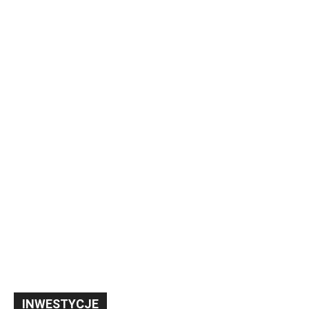
INWESTYCJE