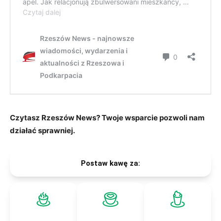
Czytasz Rzeszów News? Twoje wsparcie pozwoli nam
działać sprawniej.
Postaw kawę za: