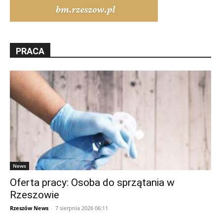
PRACA
News
Oferta pracy: Osoba do sprzątania w
Rzeszowie
Rzeszów News
-
7 sierpnia 2026 06:11