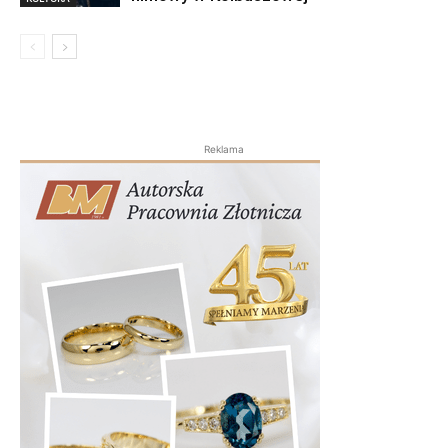
Reklama