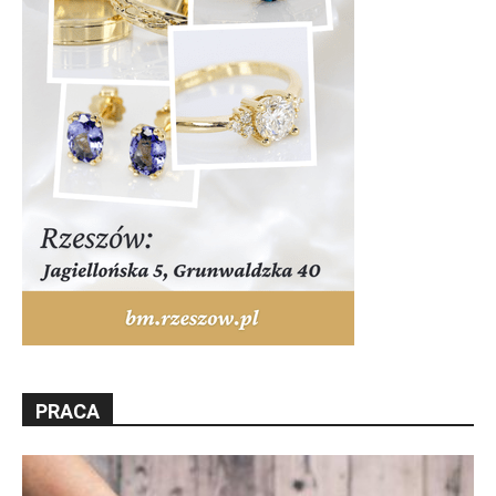
PRACA