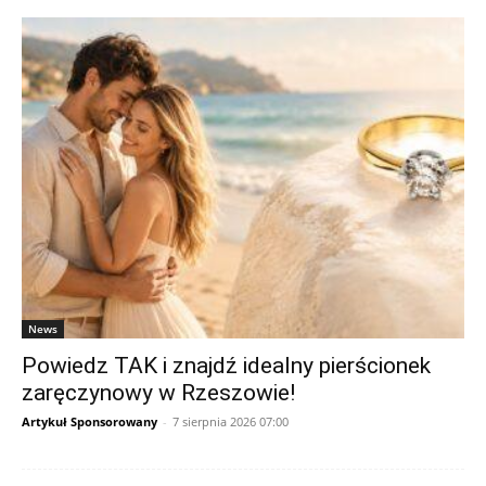
News
Powiedz TAK i znajdź idealny pierścionek
zaręczynowy w Rzeszowie!
Artykuł Sponsorowany
-
7 sierpnia 2026 07:00