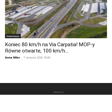
Inwestycje
Koniec 80 km/h na Via Carpatia! MOP-y
Równe otwarte, 100 km/h...
Anna Miler
-
7 sierpnia 2026 18:00
Reklama