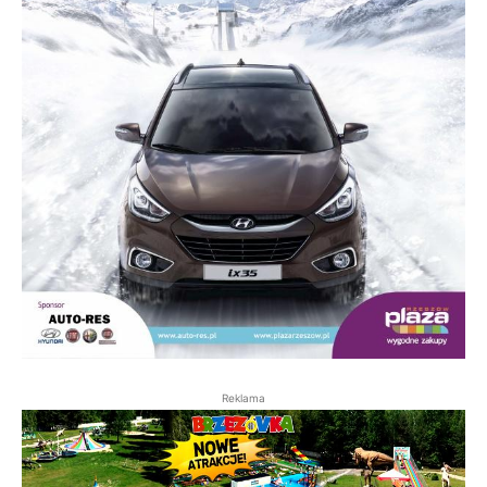
Reklama