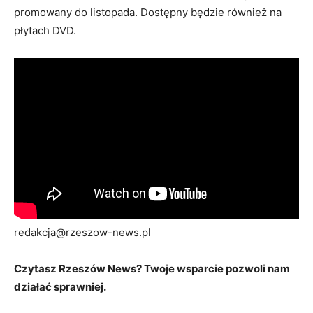
promowany do listopada. Dostępny będzie również na
płytach DVD.
redakcja@rzeszow-news.pl
Czytasz Rzeszów News? Twoje wsparcie pozwoli nam
działać sprawniej.