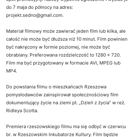
do 7 maja do północy na adres:
projekt.sedno@gmail.com.
Materiał filmowy może zawierać jeden film lub kilka, ale
całość nie może być dłuższa niż 10 minut. Film powinien
być nakręcony w formie poziomej, nie może być
obrabiany. Preferowana rozdzielczość to 1280 x 720.
Film ma być przygotowany w formacie AVI, MPEG lub
MP4.
Do powstania filmu o mieszkańcach Rzeszowa
pomysłodawców zainspirował społecznościowy film
dokumentujący życie na ziemi pt. „Dzień z życia” w reż.
Ridleya Scotta.
Premiera rzeszowskiego filmu ma się odbyć w czerwcu
br. w Rzeszowskim Inkubatorze Kultury. Film będzie