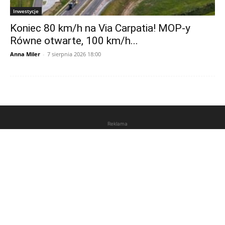
Inwestycje
Koniec 80 km/h na Via Carpatia! MOP-y
Równe otwarte, 100 km/h...
Anna Miler
-
7 sierpnia 2026 18:00
Reklama