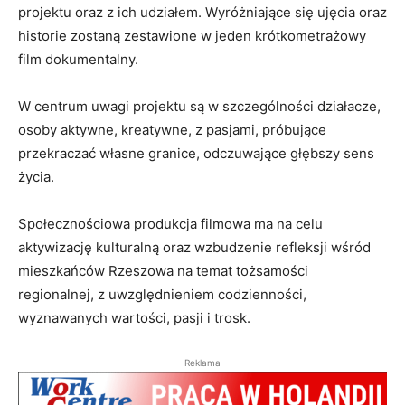
projektu oraz z ich udziałem. Wyróżniające się ujęcia oraz
historie zostaną zestawione w jeden krótkometrażowy
film dokumentalny.
W centrum uwagi projektu są w szczególności działacze,
osoby aktywne, kreatywne, z pasjami, próbujące
przekraczać własne granice, odczuwające głębszy sens
życia.
Społecznościowa produkcja filmowa ma na celu
aktywizację kulturalną oraz wzbudzenie refleksji wśród
mieszkańców Rzeszowa na temat tożsamości
regionalnej, z uwzględnieniem codzienności,
wyznawanych wartości, pasji i trosk.
Reklama