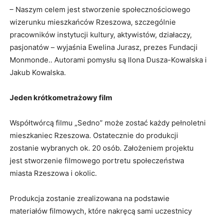
– Naszym celem jest stworzenie społecznościowego
wizerunku mieszkańców Rzeszowa, szczególnie
pracowników instytucji kultury, aktywistów, działaczy,
pasjonatów – wyjaśnia Ewelina Jurasz, prezes Fundacji
Monmonde.. Autorami pomysłu są Ilona Dusza-Kowalska i
Jakub Kowalska.
Jeden krótkometrażowy film
Współtwórcą filmu „Sedno” może zostać każdy pełnoletni
mieszkaniec Rzeszowa. Ostatecznie do produkcji
zostanie wybranych ok. 20 osób. Założeniem projektu
jest stworzenie filmowego portretu społeczeństwa
miasta Rzeszowa i okolic.
Produkcja zostanie zrealizowana na podstawie
materiałów filmowych, które nakręcą sami uczestnicy