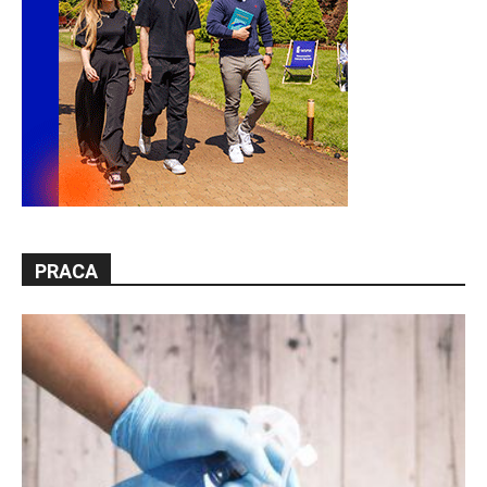
PRACA