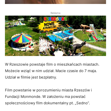
Reklama
W Rzeszowie powstaje film o mieszkańcach miastach.
Możecie wziąć w nim udział. Macie czasie do 7 maja.
Udział w filmie jest bezpłatny.
Film powstanie w porozumieniu miasta Rzeszów i
Fundacji Monmonde. W założeniu ma powstać
społecznościowy film dokumentalny pt. „Sedno”.