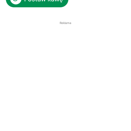
Reklama