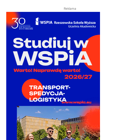
Reklama