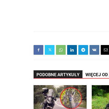
PODOBNE ARTYKUŁY
WIĘCEJ OD