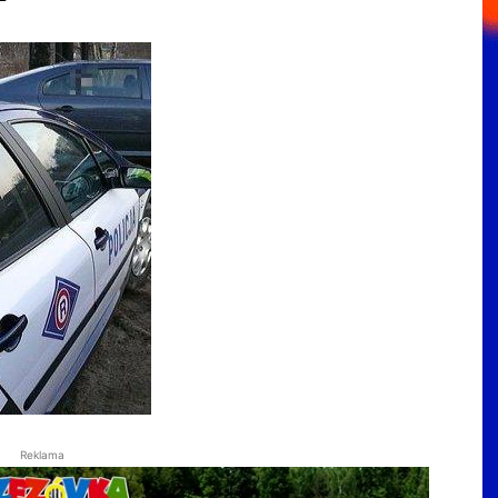
Reklama