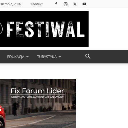
 sierpnia, 2026
Kontakt
EDUKACJA
TURYSTYKA