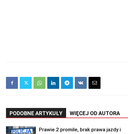
PODOBNE ARTYKUŁY
WIĘCEJ OD AUTORA
Prawie 2 promile, brak prawa jazdy i