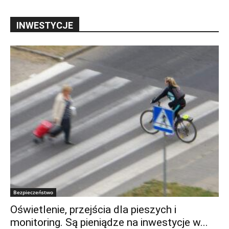
INWESTYCJE
Bezpieczeństwo
Oświetlenie, przejścia dla pieszych i
monitoring. Są pieniądze na inwestycje w...