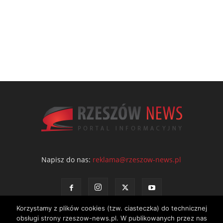
Napisz do nas:
reklama@rzeszow-news.pl
Korzystamy z plików cookies (tzw. ciasteczka) do technicznej
obsługi strony rzeszow-news.pl. W publikowanych przez nas