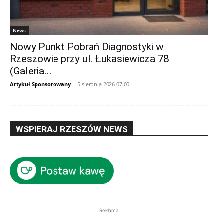
News
Nowy Punkt Pobrań Diagnostyki w
Rzeszowie przy ul. Łukasiewicza 78
(Galeria...
Artykuł Sponsorowany
-
5 sierpnia 2026 07:00
WSPIERAJ RZESZÓW NEWS
Reklama