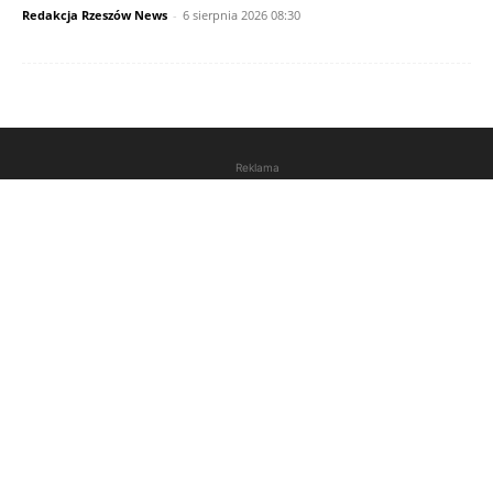
Redakcja Rzeszów News
-
6 sierpnia 2026 08:30
Reklama