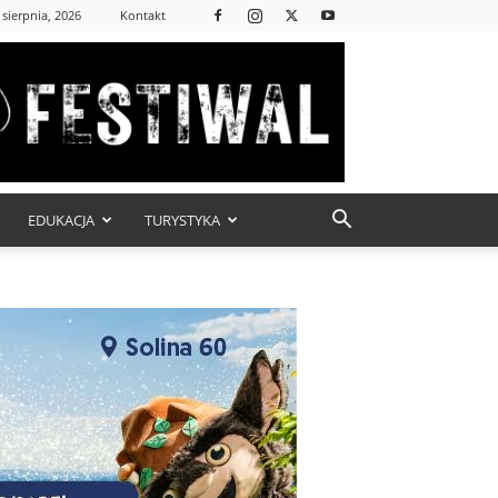
 sierpnia, 2026
Kontakt
EDUKACJA
TURYSTYKA