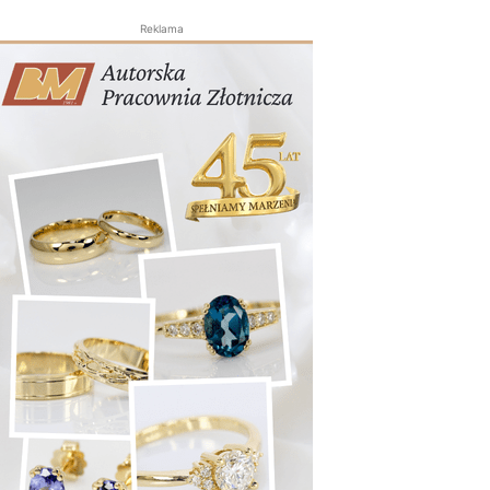
Reklama