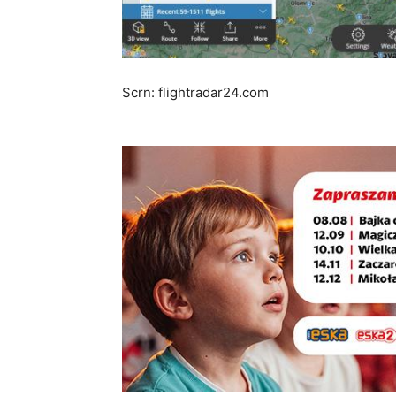
Scrn: flightradar24.com