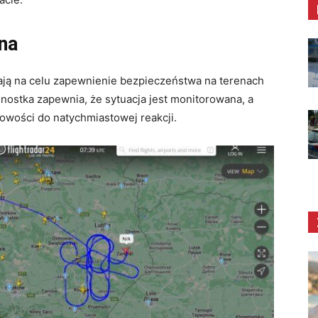
na
ają na celu zapewnienie bezpieczeństwa na terenach
nostka zapewnia, że sytuacja jest monitorowana, a
otowości do natychmiastowej reakcji.