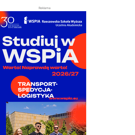
Reklama