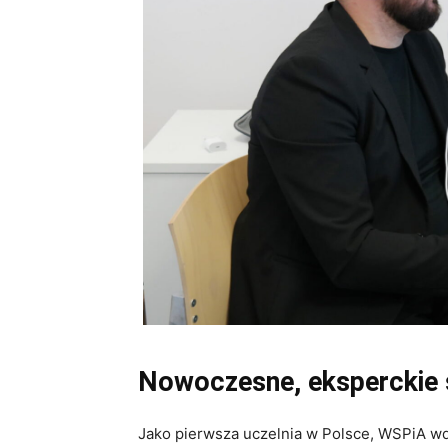
Nowoczesne, eksperckie
Jako pierwsza uczelnia w Polsce, WSPiA w