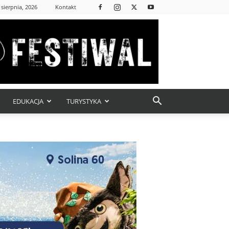
 sierpnia, 2026
Kontakt
EDUKACJA
TURYSTYKA