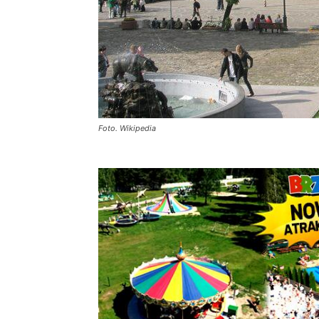
Foto. Wikipedia