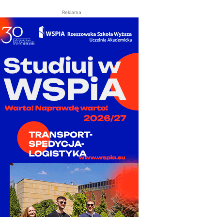
Reklama