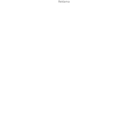
Reklama