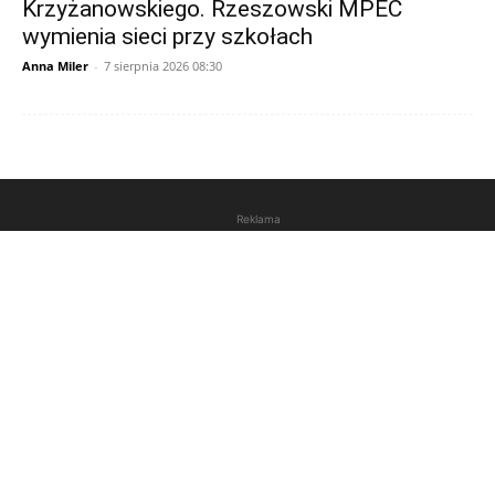
Krzyżanowskiego. Rzeszowski MPEC
wymienia sieci przy szkołach
Anna Miler
-
7 sierpnia 2026 08:30
Reklama