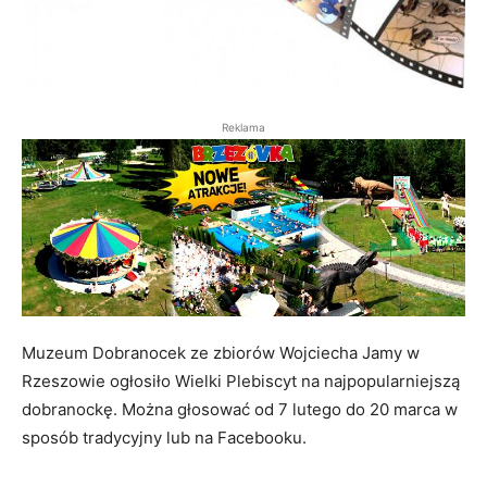
Reklama
Muzeum Dobranocek ze zbiorów Wojciecha Jamy w
Rzeszowie ogłosiło Wielki Plebiscyt na najpopularniejszą
dobranockę. Można głosować od 7 lutego do 20 marca w
sposób tradycyjny lub na Facebooku.