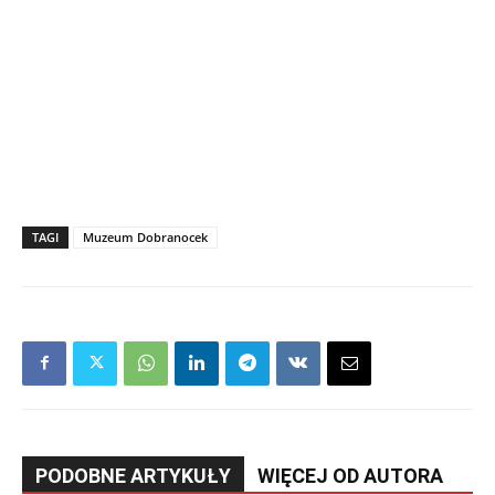
TAGI
Muzeum Dobranocek
PODOBNE ARTYKUŁY
WIĘCEJ OD AUTORA