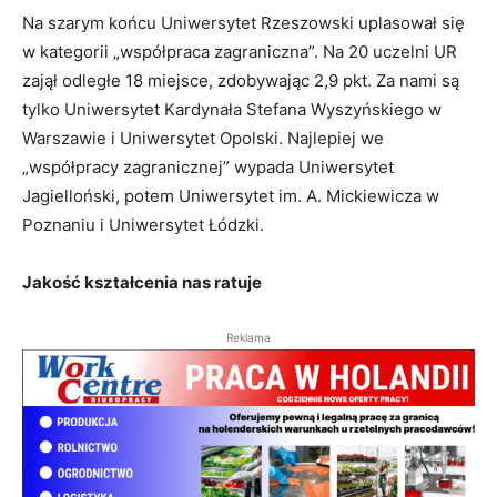
Na szarym końcu Uniwersytet Rzeszowski uplasował się
w kategorii „współpraca zagraniczna”. Na 20 uczelni UR
zajął odległe 18 miejsce, zdobywając 2,9 pkt. Za nami są
tylko Uniwersytet Kardynała Stefana Wyszyńskiego w
Warszawie i Uniwersytet Opolski. Najlepiej we
„współpracy zagranicznej” wypada Uniwersytet
Jagielloński, potem Uniwersytet im. A. Mickiewicza w
Poznaniu i Uniwersytet Łódzki.
Jakość kształcenia nas ratuje
Reklama