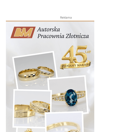
Reklama