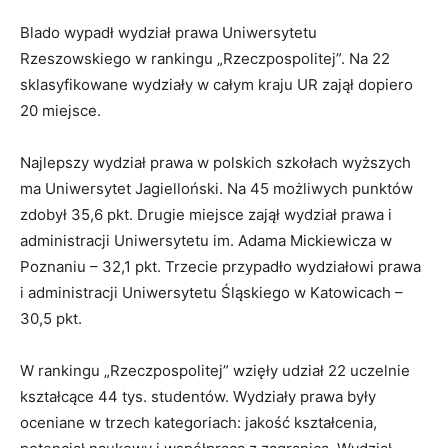
Blado wypadł wydział prawa Uniwersytetu
Rzeszowskiego w rankingu „Rzeczpospolitej”. Na 22
sklasyfikowane wydziały w całym kraju UR zajął dopiero
20 miejsce.
Najlepszy wydział prawa w polskich szkołach wyższych
ma Uniwersytet Jagielloński. Na 45 możliwych punktów
zdobył 35,6 pkt. Drugie miejsce zajął wydział prawa i
administracji Uniwersytetu im. Adama Mickiewicza w
Poznaniu – 32,1 pkt. Trzecie przypadło wydziałowi prawa
i administracji Uniwersytetu Śląskiego w Katowicach –
30,5 pkt.
W rankingu „Rzeczpospolitej” wzięły udział 22 uczelnie
kształcące 44 tys. studentów. Wydziały prawa były
oceniane w trzech kategoriach: jakość kształcenia,