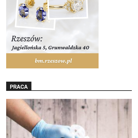
PRACA