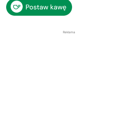
Reklama