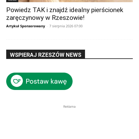
Powiedz TAK i znajdź idealny pierścionek
zaręczynowy w Rzeszowie!
Artykuł Sponsorowany
-
7 sierpnia 2026 07:00
WSPIERAJ RZESZÓW NEWS
Reklama