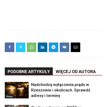
PODOBNE ARTYKUŁY
WIĘCEJ OD AUTORA
Nadchodzą wyłączenia prądu w
Rzeszowie i okolicach. Sprawdź
adresy i terminy
News