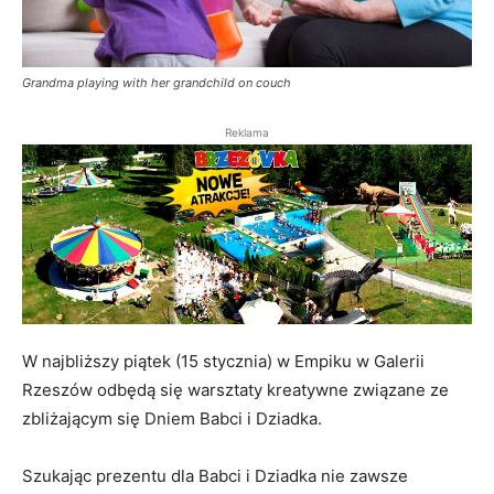
Grandma playing with her grandchild on couch
Reklama
W najbliższy piątek (15 stycznia) w Empiku w Galerii
Rzeszów odbędą się warsztaty kreatywne związane ze
zbliżającym się Dniem Babci i Dziadka.
Szukając prezentu dla Babci i Dziadka nie zawsze