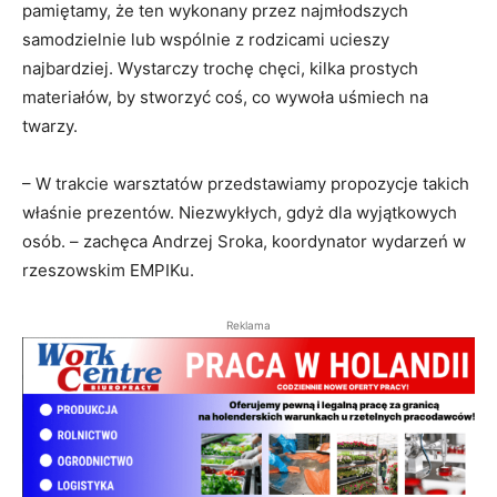
pamiętamy, że ten wykonany przez najmłodszych
samodzielnie lub wspólnie z rodzicami ucieszy
najbardziej. Wystarczy trochę chęci, kilka prostych
materiałów, by stworzyć coś, co wywoła uśmiech na
twarzy.
– W trakcie warsztatów przedstawiamy propozycje takich
właśnie prezentów. Niezwykłych, gdyż dla wyjątkowych
osób. – zachęca Andrzej Sroka, koordynator wydarzeń w
rzeszowskim EMPIKu.
Reklama