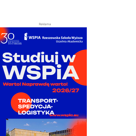
Reklama