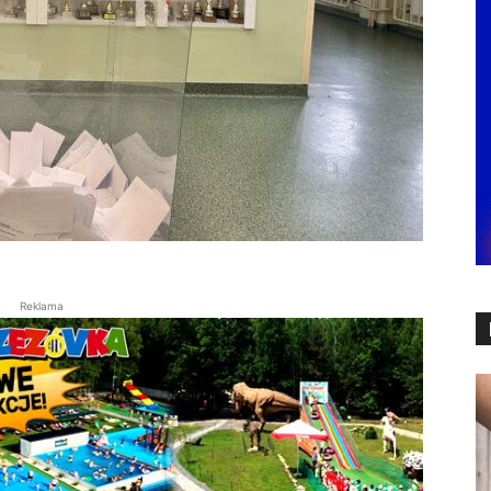
Reklama