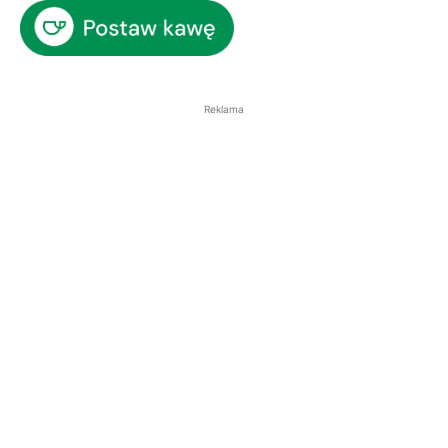
Reklama