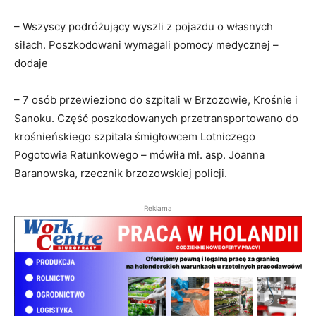
– Wszyscy podróżujący wyszli z pojazdu o własnych
siłach. Poszkodowani wymagali pomocy medycznej –
dodaje
– 7 osób przewieziono do szpitali w Brzozowie, Krośnie i
Sanoku. Część poszkodowanych przetransportowano do
krośnieńskiego szpitala śmigłowcem Lotniczego
Pogotowia Ratunkowego – mówiła mł. asp. Joanna
Baranowska, rzecznik brzozowskiej policji.
Reklama