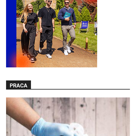
PRACA