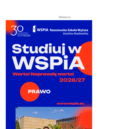
Reklama