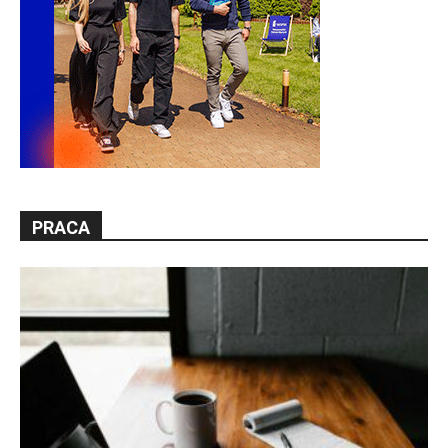
PRACA