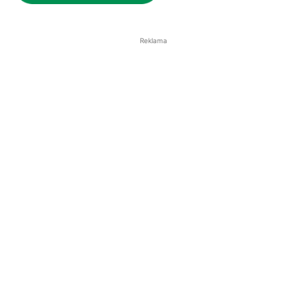
Reklama