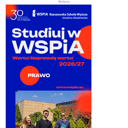
Reklama