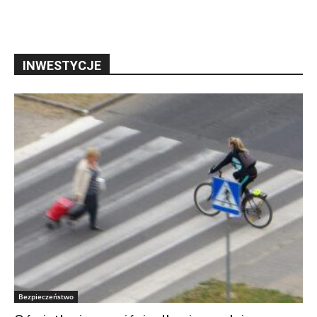
INWESTYCJE
Bezpieczeństwo