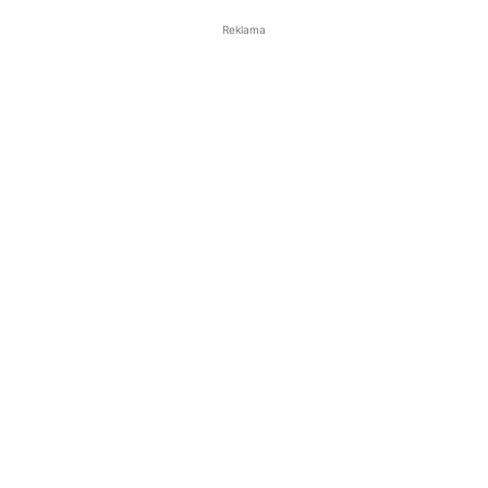
Reklama