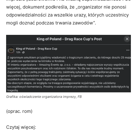
więcej, dokument podkreśla, że „organizator nie ponosi
odpowiedzialności za wszelkie urazy, których uczestnicy
mogli doznać podczas trwania zawodów”.
Grafika: oświadczenie organizatora imprezy, FB
(oprac. rom)
Czytaj więcej: