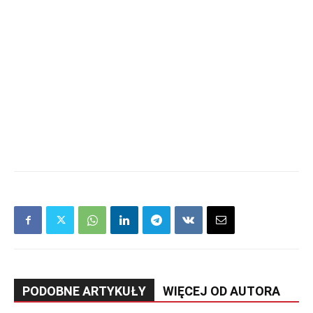
PODOBNE ARTYKUŁY
WIĘCEJ OD AUTORA