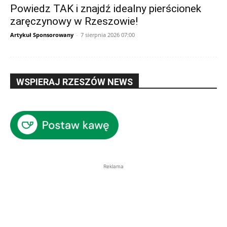
Powiedz TAK i znajdź idealny pierścionek
zaręczynowy w Rzeszowie!
Artykuł Sponsorowany
-
7 sierpnia 2026 07:00
WSPIERAJ RZESZÓW NEWS
Reklama