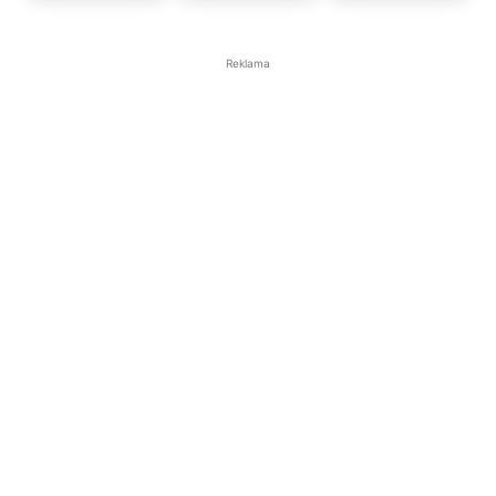
Reklama